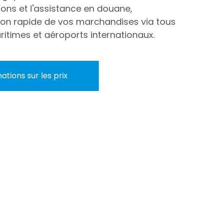
tions et l'assistance en douane,
ison rapide de vos marchandises via tous
ritimes et aéroports internationaux.
ations sur les prix