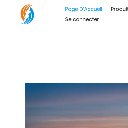
Page D’Accueil
Produi
Se connecter