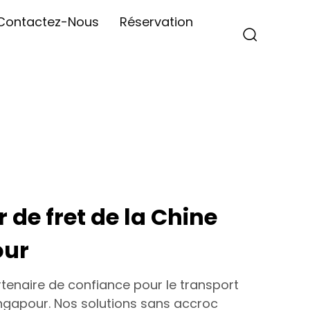
Contactez-Nous
Réservation
 de fret de la Chine
our
tenaire de confiance pour le transport
ingapour. Nos solutions sans accroc