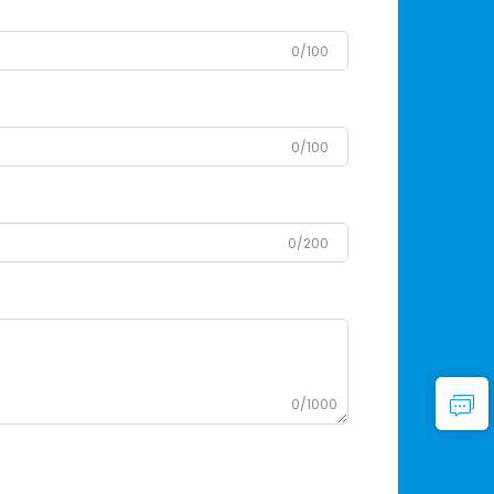
0/100
0/100
0/200
0/1000