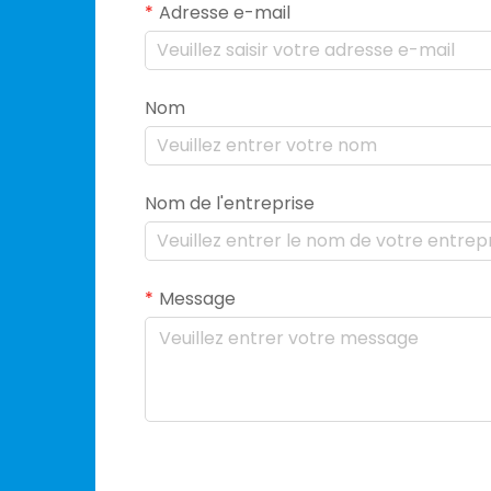
Adresse e-mail
Nom
Nom de l'entreprise
Message