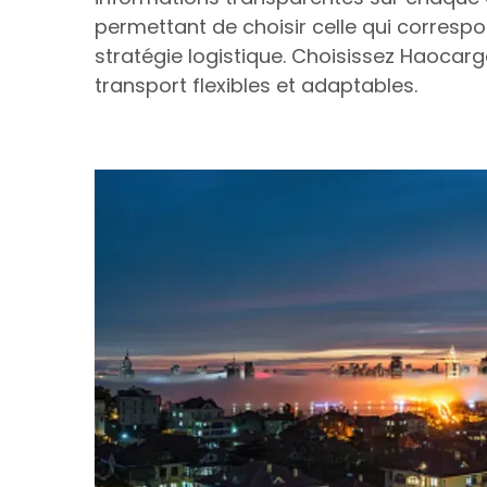
permettant de choisir celle qui correspo
stratégie logistique. Choisissez Haocar
transport flexibles et adaptables.