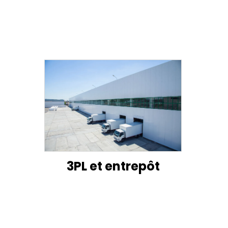
3PL et entrepôt