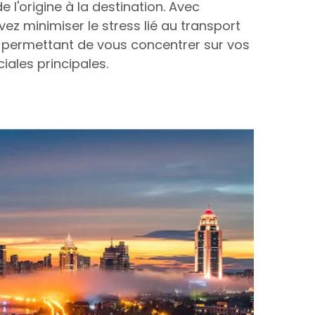
 l'origine à la destination. Avec
z minimiser le stress lié au transport
s permettant de vous concentrer sur vos
ales principales.