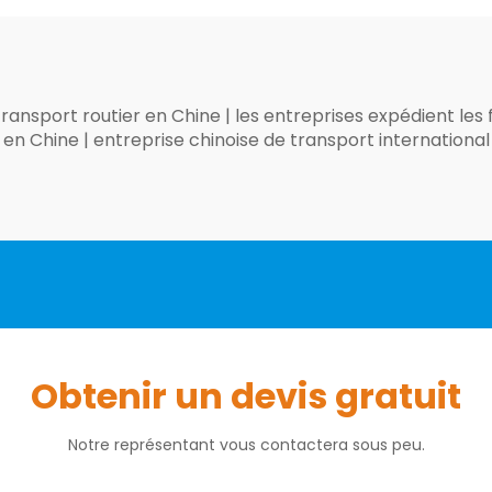
transport routier en Chine
|
les entreprises expédient les
t en Chine
|
entreprise chinoise de transport international
Obtenir un devis gratuit
Notre représentant vous contactera sous peu.