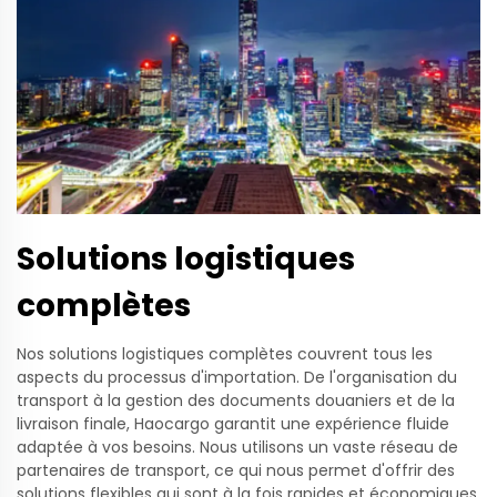
Solutions logistiques
complètes
Nos solutions logistiques complètes couvrent tous les
aspects du processus d'importation. De l'organisation du
transport à la gestion des documents douaniers et de la
livraison finale, Haocargo garantit une expérience fluide
adaptée à vos besoins. Nous utilisons un vaste réseau de
partenaires de transport, ce qui nous permet d'offrir des
solutions flexibles qui sont à la fois rapides et économiques.