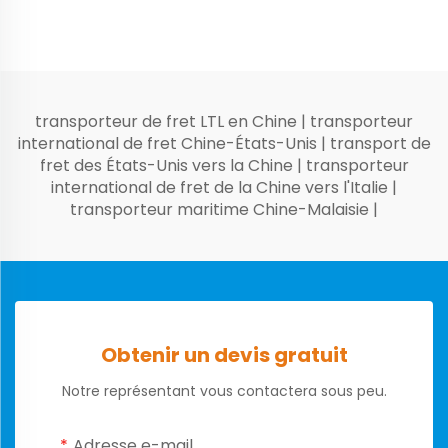
transporteur de fret LTL en Chine
|
transporteur
international de fret Chine-États-Unis
|
transport de
fret des États-Unis vers la Chine
|
transporteur
international de fret de la Chine vers l'Italie
|
transporteur maritime Chine-Malaisie
|
Obtenir un devis gratuit
Notre représentant vous contactera sous peu.
Adresse e-mail