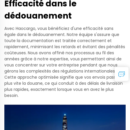
Efficacité dans le
dédouanement
Avec Haocargo, vous bénéficiez d'une efficacité sans
égale dans le dédouanement. Notre équipe s'assure que
toute la documentation est traitée correctement et
rapidement, minimisant les retards et évitant des pénalités
coûteuses. Nous avons affiné nos processus au fil des
années grâce à notre expertise, vous permettant ainsi de
vous concentrer sur votre entreprise pendant que nous
gérons les complexités des régulations internationales.
Cette approche optimisée signifie que vos envois passent
plus vite la douane, ce qui conduit à des délais de livraison
plus rapides, exactement lorsque vous en avez le plus
besoin.