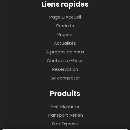
Liens rapides
Page D’Accueil
Produits
Projets
Actualités
À propos de nous
Contactez-Nous
Réservation
Se connecter
Produits
Fret Maritime
Transport Aérien
Fret Express