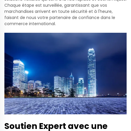
Chaque étape est surveillée, garantissant que vos
marchandises arrivent en toute sécurité et à l'heure,
faisant de nous votre partenaire de confiance dans le
commerce international.
Soutien Expert avec une