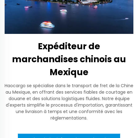
Expéditeur de
marchandises chinois au
Mexique
Haocargo se spécialise dans le transport de fret de la Chine
au Mexique, en offrant des services fiables de courtage en
douane et des solutions logistiques fluides. Notre équipe
d'experts simplifie le processus d'importation, garantissant
une livraison à temps et une conformité avec les
réglementations.