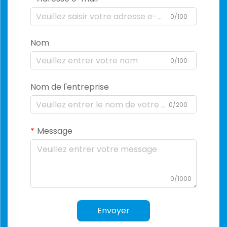
0/100
Nom
0/100
Nom de l'entreprise
0/200
Message
0/1000
Envoyer