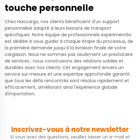
touche personnelle
Chez Haocargo, nos clients bénéficient d'un support
personnalisé adapté à leurs besoins de transport
spécifiques. Notre équipe de professionnels expérimentés
est dédiée à vous guider à chaque étape du processus, de
la première demande jusqu'à la livraison finale de votre
cargaison. Nous ne sommes pas seulement un prestataire
de services ; nous construisons des relations solides et
durables avec nos clients. Cet engagement envers un
service sur mesure et une expertise approfondie garantit
que tous les défis rencontrés sont résolus rapidement et
efficacement, améliorant ainsi l'expérience globale
d'importation.
Inscrivez-vous à notre newsletter
Si vous avez des questions, veuillez laisser un e-mail et