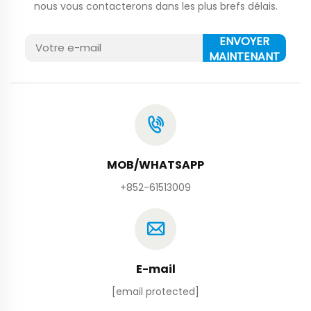
nous vous contacterons dans les plus brefs délais.
ENVOYER
MAINTENANT
MOB/WHATSAPP
+852-61513009
E-mail
[email protected]