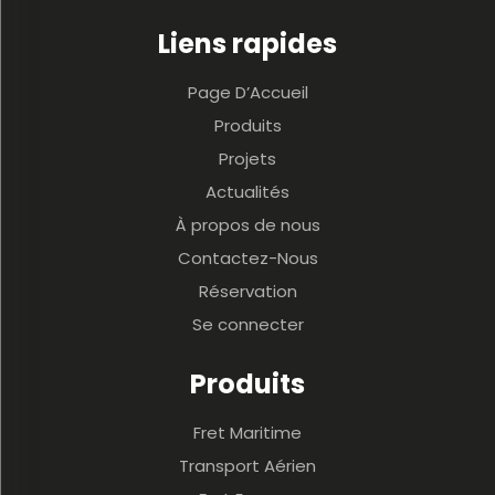
Liens rapides
Page D’Accueil
Produits
Projets
Actualités
À propos de nous
Contactez-Nous
Réservation
Se connecter
Produits
Fret Maritime
Transport Aérien