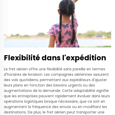
Flexibilité dans l'expédition
Le fret aérien offre une flexibilité sans pareille en termes
d'horaires de livraison. Les compagnies aériennes assurent
des vols quotidiens, permettant aux expéditeurs d'ajuster
leurs plans en fonction des besoins urgents ou des
augmentations de la demande. Cette adaptabilité signifie
que les entreprises peuvent rapidement évoluer dans leurs
opérations logistiques lorsque nécessaire, que ce soit en
augmentant la fréquence des envois ou en modifiant les
destinations. De plus, le fret aérien peut transporter une