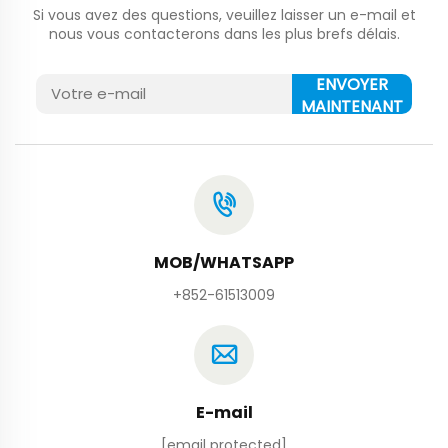
Si vous avez des questions, veuillez laisser un e-mail et
nous vous contacterons dans les plus brefs délais.
ENVOYER
MAINTENANT
MOB/WHATSAPP
+852-61513009
E-mail
[email protected]