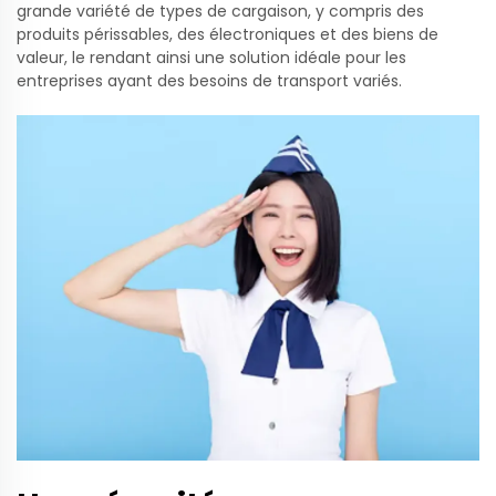
grande variété de types de cargaison, y compris des
produits périssables, des électroniques et des biens de
valeur, le rendant ainsi une solution idéale pour les
entreprises ayant des besoins de transport variés.