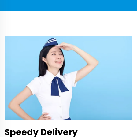
Speedy Delivery