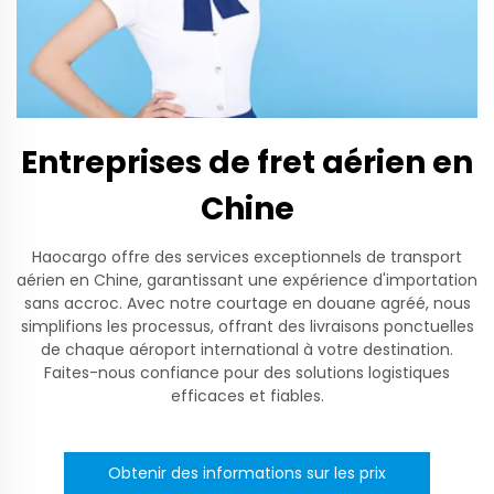
Entreprises de fret aérien en
Chine
Haocargo offre des services exceptionnels de transport
aérien en Chine, garantissant une expérience d'importation
sans accroc. Avec notre courtage en douane agréé, nous
simplifions les processus, offrant des livraisons ponctuelles
de chaque aéroport international à votre destination.
Faites-nous confiance pour des solutions logistiques
efficaces et fiables.
Obtenir des informations sur les prix