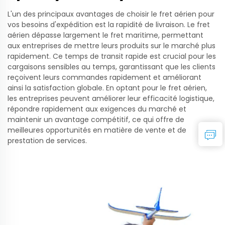
L'un des principaux avantages de choisir le fret aérien pour
vos besoins d'expédition est la rapidité de livraison. Le fret
aérien dépasse largement le fret maritime, permettant
aux entreprises de mettre leurs produits sur le marché plus
rapidement. Ce temps de transit rapide est crucial pour les
cargaisons sensibles au temps, garantissant que les clients
reçoivent leurs commandes rapidement et améliorant
ainsi la satisfaction globale. En optant pour le fret aérien,
les entreprises peuvent améliorer leur efficacité logistique,
répondre rapidement aux exigences du marché et
maintenir un avantage compétitif, ce qui offre de
meilleures opportunités en matière de vente et de
prestation de services.