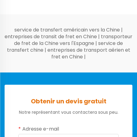
service de transfert américain vers la Chine
|
entreprises de transit de fret en Chine
|
transporteur
de fret de la Chine vers l'Espagne
|
service de
transfert chine
|
entreprises de transport aérien et
fret en Chine
|
Obtenir un devis gratuit
Notre représentant vous contactera sous peu.
Adresse e-mail