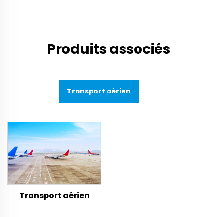
Produits associés
Transport aérien
Transport aérien