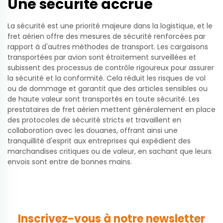
Une sécurité accrue
La sécurité est une priorité majeure dans la logistique, et le
fret aérien offre des mesures de sécurité renforcées par
rapport à d'autres méthodes de transport. Les cargaisons
transportées par avion sont étroitement surveillées et
subissent des processus de contrôle rigoureux pour assurer
la sécurité et la conformité. Cela réduit les risques de vol
ou de dommage et garantit que des articles sensibles ou
de haute valeur sont transportés en toute sécurité. Les
prestataires de fret aérien mettent généralement en place
des protocoles de sécurité stricts et travaillent en
collaboration avec les douanes, offrant ainsi une
tranquillité d'esprit aux entreprises qui expédient des
marchandises critiques ou de valeur, en sachant que leurs
envois sont entre de bonnes mains.
Inscrivez-vous à notre newsletter