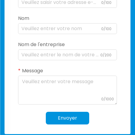
0/100
Nom
0/100
Nom de l'entreprise
0/200
Message
0/1000
Envoyer