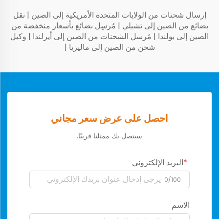
إرسال شحنات من الولايات المتحدة الأمريكية إلى الصين
|
نقل
بضائع من الصين إلى تشيلي
|
مُرسِل بضائع بأسعار منخفضة من
الصين إلى بولندا
|
مُرسل الشحنات من الصين إلى أيرلندا
|
وكيل
شحن من الصين إلى ماليزيا
|
احصل على عرض سعر مجاني
سيتصل بك ممثلنا قريبًا.
البريد الإلكتروني
0/100
الاسم