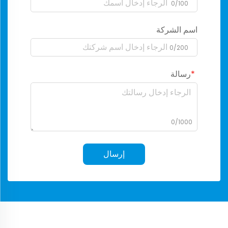
0/100
اسم الشركة
0/200
رسالة
0/1000
إرسال