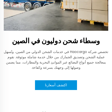
وسطاء شحن دوليون في الصين
تخصص شركة Haocargo في خدمات الشحن الدولي من الصين، وتُسهل
عملية الشحن وتصديق الجمارك من خلال خدمة شاملة موثوقة. نقوم
بمعالجة جميع أنواع البضائع عبر الموانئ البحرية والمطارات، مما يضمن
وصولها إلى وجهتك بسرعة وكفاءة.
اكتشف أسعارنا