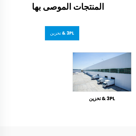
المنتجات الموصى بها
3PL & تخزين
3PL & تخزين