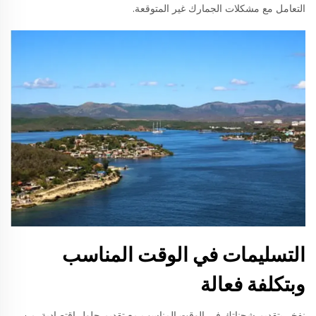
التعامل مع مشكلات الجمارك غير المتوقعة.
التسليمات في الوقت المناسب
وبتكلفة فعالة
نفخر بتقديم شحناتك في الوقت المناسب مع تقديم حلول اقتصادية. من