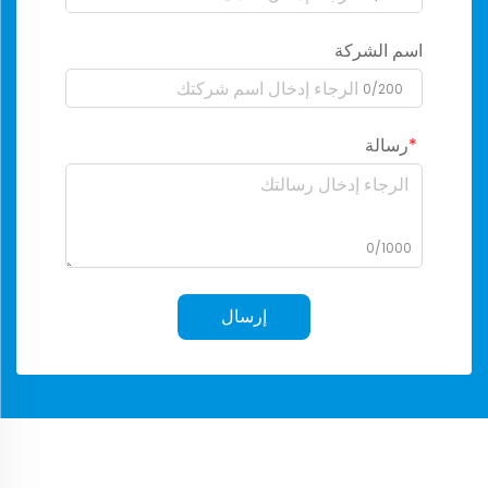
اسم الشركة
0/200
رسالة
0/1000
إرسال