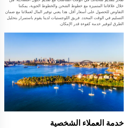
خلال علاقاتنا المتميزة مع خطوط الشحن والخطوط الجوية، يمكننا
التفاوض للحصول على أسعار أقل. هذا يعني توفير المال لعملائنا مع ضمان
التسليم في الوقت المحدد. فريق اللوجستيات لدينا يقوم باستمرار بتحليل
الطرق لتوفير خدمة كفوءة قدر الإمكان.
خدمة العملاء الشخصية