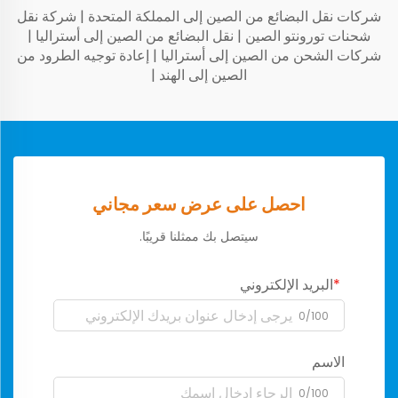
شركات نقل البضائع من الصين إلى المملكة المتحدة
|
شركة نقل
شحنات تورونتو الصين
|
نقل البضائع من الصين إلى أستراليا
|
شركات الشحن من الصين إلى أستراليا
|
إعادة توجيه الطرود من
الصين إلى الهند
|
احصل على عرض سعر مجاني
سيتصل بك ممثلنا قريبًا.
البريد الإلكتروني
0/100
الاسم
0/100