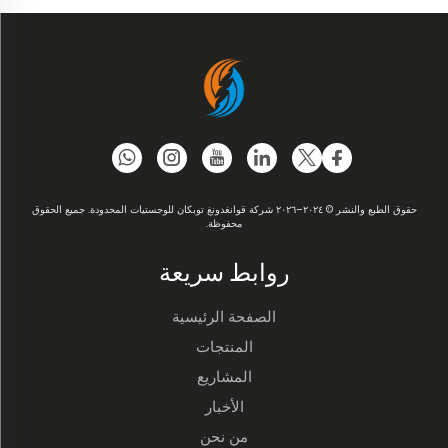
حقوق الطبع والنشر © ٢٠٢٤–٢٠٢٦ شركة قوانغدونغ توبكان للوجستيات المحدودة. جميع الحقوق
محفوظة.
روابط سريعة
الصفحة الرئيسية
المنتجات
المشاريع
الأخبار
من نحن