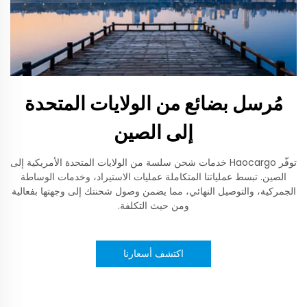
مُرسل بضائع من الولايات المتحدة
إلى الصين
توفّر Haocargo خدمات شحن سلسة من الولايات المتحدة الأمريكية إلى
الصين. تبسط عملياتنا المتكاملة عمليات الاستيراد، وخدمات الوساطة
الجمركية، والتوصيل النهائي، مما يضمن وصول شحنتك إلى وجهتها بفعالية
ومن حيث التكلفة.
اكتشف أسعارنا