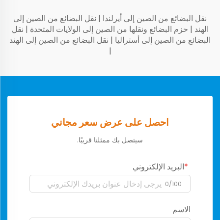
نقل البضائع من الصين إلى أيرلندا
|
نقل البضائع من الصين إلى
الهند
|
حزم البضائع ونقلها من الصين إلى الولايات المتحدة
|
نقل
البضائع من الصين إلى أستراليا
|
نقل البضائع من الصين إلى الهند
|
احصل على عرض سعر مجاني
سيتصل بك ممثلنا قريبًا.
البريد الإلكتروني
0/100
الاسم