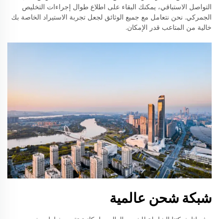
التواصل الاستباقي، يمكنك البقاء على اطلاع طوال إجراءات التخليص
الجمركي. نحن نتعامل مع جميع الوثائق لجعل تجربة الاستيراد الخاصة بك
خالية من المتاعب قدر الإمكان.
شبكة شحن عالمية