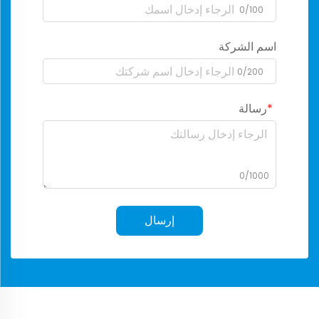
0/100
اسم الشركة
0/200
رسالة
0/1000
إرسال