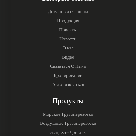
Домашняя страница
Продукция
Проекты
Новости
О нас
Видео
Связаться С Нами
Бронирование
Авторизоваться
Продукты
Морские Грузоперевозки
Воздушные Грузоперевозки
Экспресс-Доставка