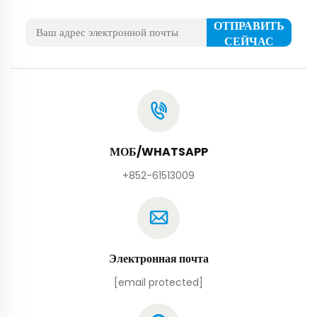
ОТПРАВИТЬ
СЕЙЧАС
МОБ/WHATSAPP
+852-61513009
Электронная почта
[email protected]