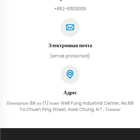
+852-61513009
Электронная почта
[email protected]
Адрес
Помещение 8A на 17/этаже Well Fung Industrial Center, No.68
Ta Chuen Ping Street, Kwai Chung, N.T., Гонконг