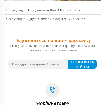
Предыдущая:
Праздничные Дни В Китае И Гонконге
Следующий :
Джуди Сейчас Находится В Таиланде
Подпишитесь на нашу рассылку
Если у вас есть вопросы, оставьте электронную почту, и мы
свяжемся с вами как можно скорее
ОТПРАВИТЬ
СЕЙЧАС
МОБ/WHATSAPP