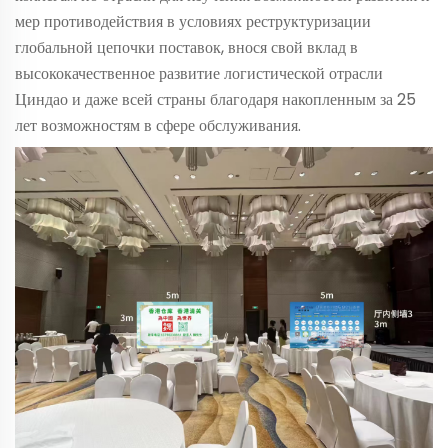
мер противодействия в условиях реструктуризации
глобальной цепочки поставок, внося свой вклад в
высококачественное развитие логистической отрасли
Циндао и даже всей страны благодаря накопленным за 25
лет возможностям в сфере обслуживания.