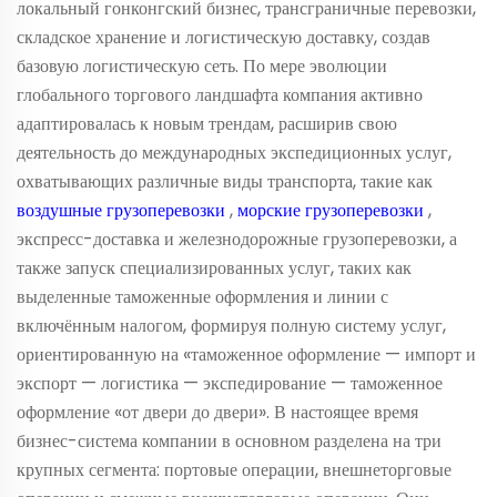
локальный гонконгский бизнес, трансграничные перевозки,
складское хранение и логистическую доставку, создав
базовую логистическую сеть. По мере эволюции
глобального торгового ландшафта компания активно
адаптировалась к новым трендам, расширив свою
деятельность до международных экспедиционных услуг,
охватывающих различные виды транспорта, такие как
воздушные грузоперевозки
,
морские грузоперевозки
,
экспресс-доставка и железнодорожные грузоперевозки, а
также запуск специализированных услуг, таких как
выделенные таможенные оформления и линии с
включённым налогом, формируя полную систему услуг,
ориентированную на «таможенное оформление — импорт и
экспорт — логистика — экспедирование — таможенное
оформление «от двери до двери». В настоящее время
бизнес-система компании в основном разделена на три
крупных сегмента: портовые операции, внешнеторговые