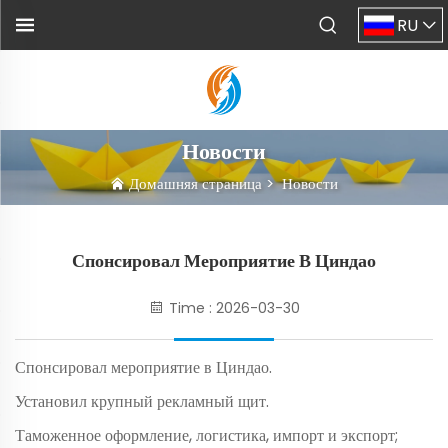
RU
Новости
Домашняя страница
>
Новости
Спонсировал Мероприятие В Циндао
Time : 2026-03-30
Спонсировал мероприятие в Циндао.
Установил крупный рекламный щит.
Таможенное оформление, логистика, импорт и экспорт;