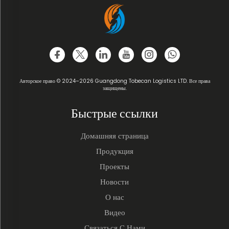
Авторское право © 2024–2026 Guangdong Tobecan Logistics LTD. Все права
защищены.
Быстрые ссылки
Домашняя страница
Продукция
Проекты
Новости
О нас
Видео
Связаться С Нами