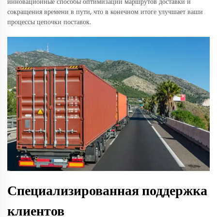
инновационные способы оптимизации маршрутов доставки и
сокращения времени в пути, что в конечном итоге улучшает ваши
процессы цепочки поставок.
Специализированная поддержка
клиентов