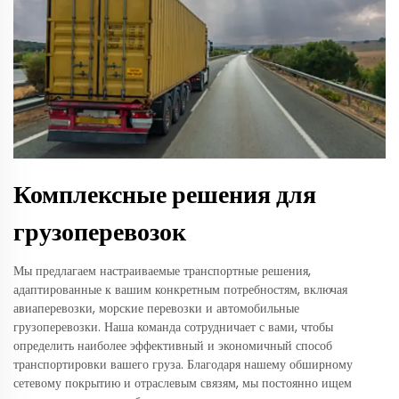
Комплексные решения для
грузоперевозок
Мы предлагаем настраиваемые транспортные решения,
адаптированные к вашим конкретным потребностям, включая
авиаперевозки, морские перевозки и автомобильные
грузоперевозки. Наша команда сотрудничает с вами, чтобы
определить наиболее эффективный и экономичный способ
транспортировки вашего груза. Благодаря нашему обширному
сетевому покрытию и отраслевым связям, мы постоянно ищем