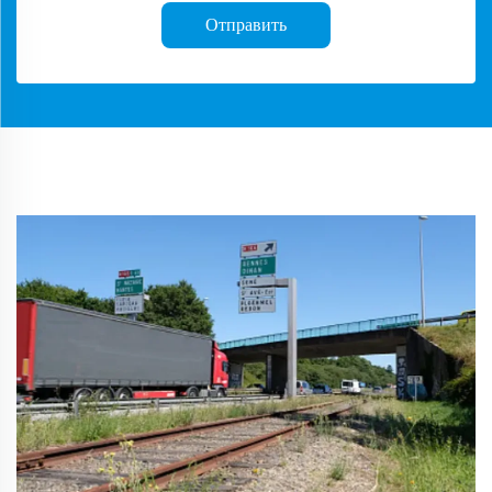
Отправить