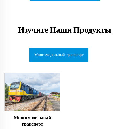
Изучите Наши Продукты
Многомодельный транспорт
Многомодельный
транспорт