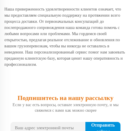
Наша приверженность удовлетворенности клиентов означает, что
мы предоставляем специальную поддержку на протяжении всего
процесса доставки. От первоначальных консультаций до
послепродажного сопровождения наша команда готова помочь с
любыми вопросами или проблемами. Мы гордимся своей
открытостью, предлагая реальное отслеживание и обновления по
вашим грузоперевозкам, чтобы вы никогда не оставались в
неведении. Наш персонализированный сервис помог нам завоевать
преданную клиентскую базу, которая ценит нашу оперативность и
профессионализм.
Подпишитесь на нашу рассылку
Если у вас есть вопросы, оставьте электронную почту, и мы
свяжемся с вами как можно скорее
Отправить