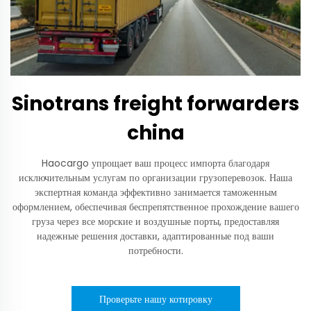
Sinotrans freight forwarders
china
Haocargo упрощает ваш процесс импорта благодаря
исключительным услугам по организации грузоперевозок. Наша
экспертная команда эффективно занимается таможенным
оформлением, обеспечивая беспрепятственное прохождение вашего
груза через все морские и воздушные порты, предоставляя
надежные решения доставки, адаптированные под ваши
потребности.
Проверьте нашу котировку