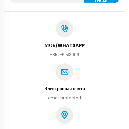
сейчас
МОБ/WHATSAPP
+852-61513009
Электронная почта
[email protected]