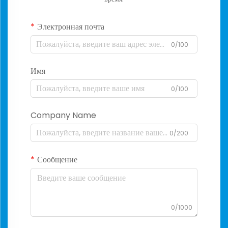
Электронная почта
0/100
Имя
0/100
Company Name
0/200
Сообщение
0/1000