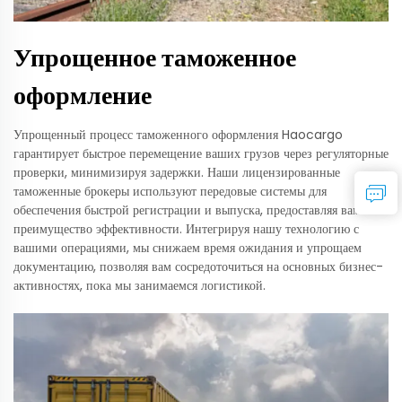
Упрощенное таможенное
оформление
Упрощенный процесс таможенного оформления Haocargo
гарантирует быстрое перемещение ваших грузов через регуляторные
проверки, минимизируя задержки. Наши лицензированные
таможенные брокеры используют передовые системы для
обеспечения быстрой регистрации и выпуска, предоставляя вам
преимущество эффективности. Интегрируя нашу технологию с
вашими операциями, мы снижаем время ожидания и упрощаем
документацию, позволяя вам сосредоточиться на основных бизнес-
активностях, пока мы занимаемся логистикой.