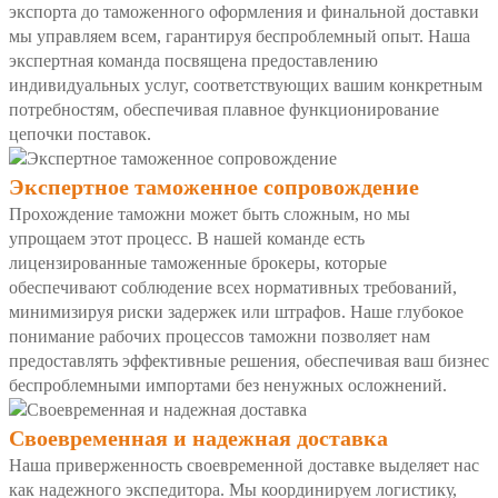
экспорта до таможенного оформления и финальной доставки
мы управляем всем, гарантируя беспроблемный опыт. Наша
экспертная команда посвящена предоставлению
индивидуальных услуг, соответствующих вашим конкретным
потребностям, обеспечивая плавное функционирование
цепочки поставок.
Экспертное таможенное сопровождение
Прохождение таможни может быть сложным, но мы
упрощаем этот процесс. В нашей команде есть
лицензированные таможенные брокеры, которые
обеспечивают соблюдение всех нормативных требований,
минимизируя риски задержек или штрафов. Наше глубокое
понимание рабочих процессов таможни позволяет нам
предоставлять эффективные решения, обеспечивая ваш бизнес
беспроблемными импортами без ненужных осложнений.
Своевременная и надежная доставка
Наша приверженность своевременной доставке выделяет нас
как надежного экспедитора. Мы координируем логистику,