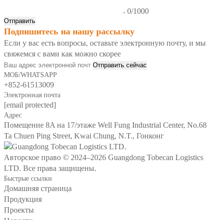
0/1000
Отправить
Подпишитесь на нашу рассылку
Если у вас есть вопросы, оставьте электронную почту, и мы
свяжемся с вами как можно скорее
Отправить сейчас
МОБ/WHATSAPP
+852-61513009
Электронная почта
[email protected]
Адрес
Помещение 8A на 17/этаже Well Fung Industrial Center, No.68
Ta Chuen Ping Street, Kwai Chung, N.T., Гонконг
Авторское право © 2024–2026 Guangdong Tobecan Logistics
LTD. Все права защищены.
Быстрые ссылки
Домашняя страница
Продукция
Проекты