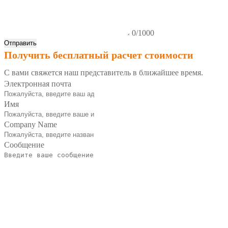
0/1000
Отправить
Получить бесплатный расчет стоимости
С вами свяжется наш представитель в ближайшее время.
Электронная почта
Имя
Company Name
Сообщение