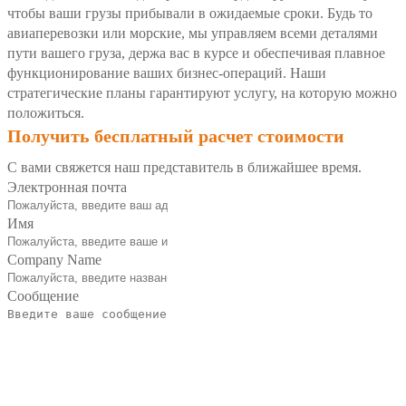
чтобы ваши грузы прибывали в ожидаемые сроки. Будь то
авиаперевозки или морские, мы управляем всеми деталями
пути вашего груза, держа вас в курсе и обеспечивая плавное
функционирование ваших бизнес-операций. Наши
стратегические планы гарантируют услугу, на которую можно
положиться.
Получить бесплатный расчет стоимости
С вами свяжется наш представитель в ближайшее время.
Электронная почта
Имя
Company Name
Сообщение