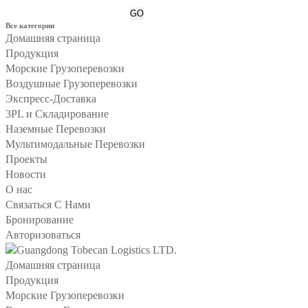
Все категории
Домашняя страница
Продукция
Морские Грузоперевозки
Воздушные Грузоперевозки
Экспресс-Доставка
3PL и Складирование
Наземные Перевозки
Мультимодальные Перевозки
Проекты
Новости
О нас
Связаться С Нами
Бронирование
Авторизоваться
Домашняя страница
Продукция
Морские Грузоперевозки