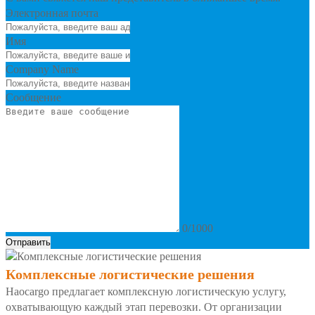
Электронная почта
Имя
Company Name
Сообщение
0/1000
Отправить
Комплексные логистические решения
Haocargo предлагает комплексную логистическую услугу,
охватывающую каждый этап перевозки. От организации