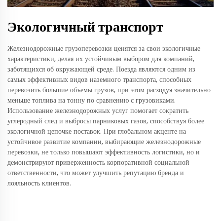
Экологичный транспорт
Железнодорожные грузоперевозки ценятся за свои экологичные
характеристики, делая их устойчивым выбором для компаний,
заботящихся об окружающей среде. Поезда являются одним из
самых эффективных видов наземного транспорта, способных
перевозить большие объемы грузов, при этом расходуя значительно
меньше топлива на тонну по сравнению с грузовиками.
Использование железнодорожных услуг помогает сократить
углеродный след и выбросы парниковых газов, способствуя более
экологичной цепочке поставок. При глобальном акценте на
устойчивое развитие компании, выбирающие железнодорожные
перевозки, не только повышают эффективность логистики, но и
демонстрируют приверженность корпоративной социальной
ответственности, что может улучшить репутацию бренда и
лояльность клиентов.