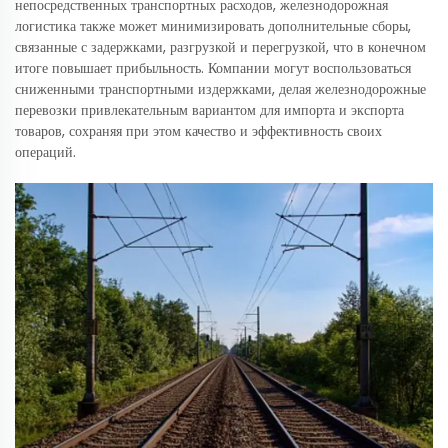
непосредственных транспортных расходов, железнодорожная
логистика также может минимизировать дополнительные сборы,
связанные с задержками, разгрузкой и перегрузкой, что в конечном
итоге повышает прибыльность. Компании могут воспользоваться
сниженными транспортными издержками, делая железнодорожные
перевозки привлекательным вариантом для импорта и экспорта
товаров, сохраняя при этом качество и эффективность своих
операций.