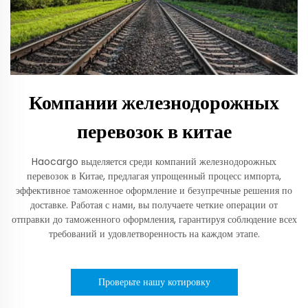
Компании железнодорожных
перевозок в китае
Haocargo выделяется среди компаний железнодорожных
перевозок в Китае, предлагая упрощенный процесс импорта,
эффективное таможенное оформление и безупречные решения по
доставке. Работая с нами, вы получаете четкие операции от
отправки до таможенного оформления, гарантируя соблюдение всех
требований и удовлетворенность на каждом этапе.
Проверьте нашу котировку