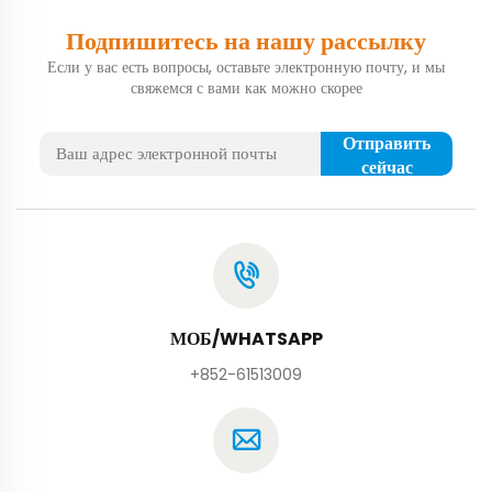
Подпишитесь на нашу рассылку
Если у вас есть вопросы, оставьте электронную почту, и мы
свяжемся с вами как можно скорее
Отправить
сейчас
МОБ/WHATSAPP
+852-61513009