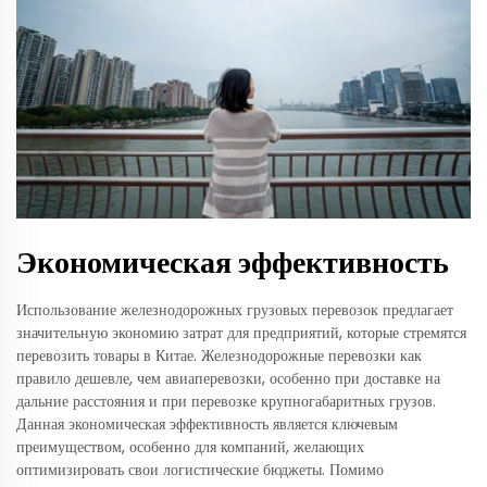
Экономическая эффективность
Использование железнодорожных грузовых перевозок предлагает
значительную экономию затрат для предприятий, которые стремятся
перевозить товары в Китае. Железнодорожные перевозки как
правило дешевле, чем авиаперевозки, особенно при доставке на
дальние расстояния и при перевозке крупногабаритных грузов.
Данная экономическая эффективность является ключевым
преимуществом, особенно для компаний, желающих
оптимизировать свои логистические бюджеты. Помимо