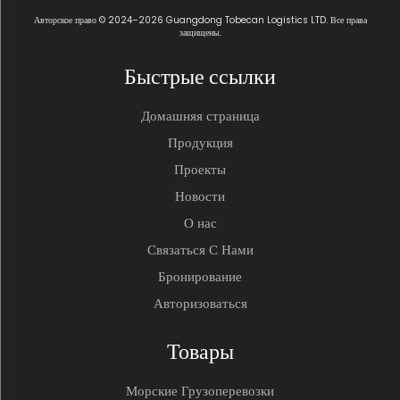
Авторское право © 2024–2026 Guangdong Tobecan Logistics LTD. Все права
защищены.
Быстрые ссылки
Домашняя страница
Продукция
Проекты
Новости
О нас
Связаться С Нами
Бронирование
Авторизоваться
Товары
Морские Грузоперевозки