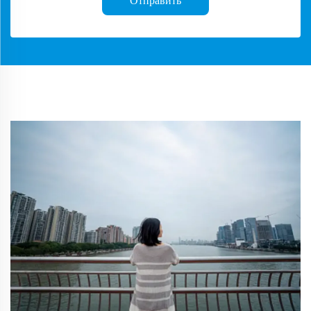
Отправить