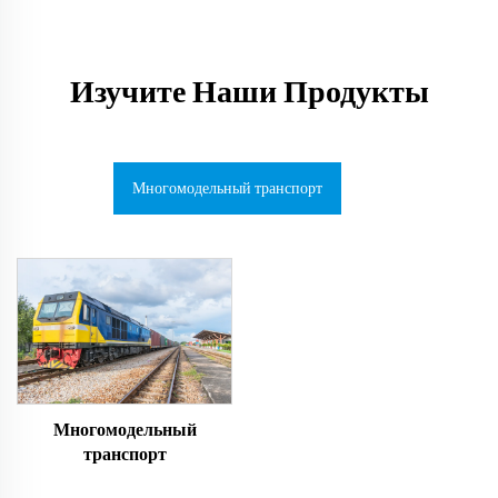
Изучите Наши Продукты
Многомодельный транспорт
Многомодельный
транспорт