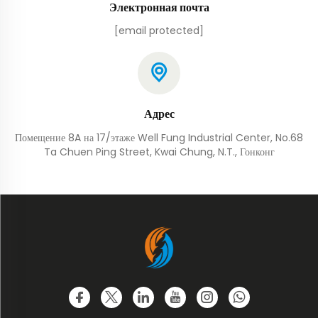
Электронная почта
[email protected]
Адрес
Помещение 8A на 17/этаже Well Fung Industrial Center, No.68
Ta Chuen Ping Street, Kwai Chung, N.T., Гонконг