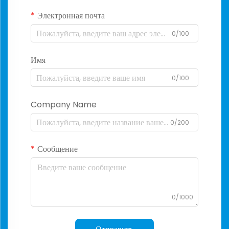
Электронная почта
0/100
Имя
0/100
Company Name
0/200
Сообщение
0/1000