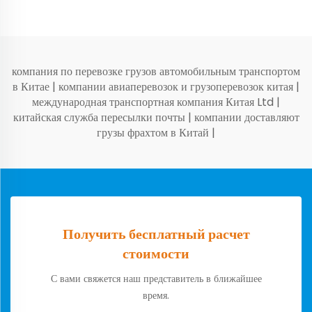
компания по перевозке грузов автомобильным транспортом
в Китае
|
компании авиаперевозок и грузоперевозок китая
|
международная транспортная компания Китая Ltd
|
китайская служба пересылки почты
|
компании доставляют
грузы фрахтом в Китай
|
Получить бесплатный расчет
стоимости
С вами свяжется наш представитель в ближайшее
время.