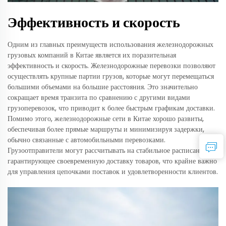
Эффективность и скорость
Одним из главных преимуществ использования железнодорожных
грузовых компаний в Китае является их поразительная
эффективность и скорость. Железнодорожные перевозки позволяют
осуществлять крупные партии грузов, которые могут перемещаться
большими объемами на большие расстояния. Это значительно
сокращает время транзита по сравнению с другими видами
грузоперевозок, что приводит к более быстрым графикам доставки.
Помимо этого, железнодорожные сети в Китае хорошо развиты,
обеспечивая более прямые маршруты и минимизируя задержки,
обычно связанные с автомобильными перевозками.
Грузоотправители могут рассчитывать на стабильное расписание,
гарантирующее своевременную доставку товаров, что крайне важно
для управления цепочками поставок и удовлетворенности клиентов.