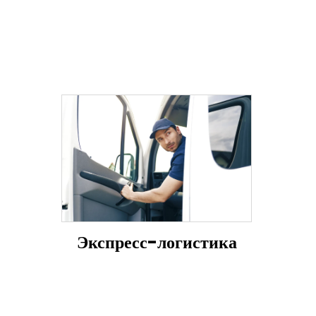
Экспресс-логистика