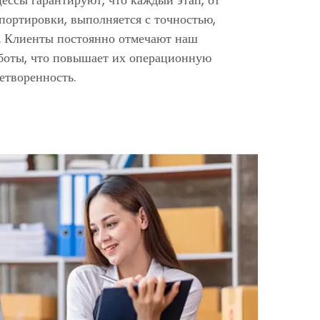
портировки, выполняется с точностью,
. Клиенты постоянно отмечают наш
боты, что повышает их операционную
етворенность.