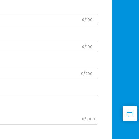
0/100
0/100
0/200
0/1000