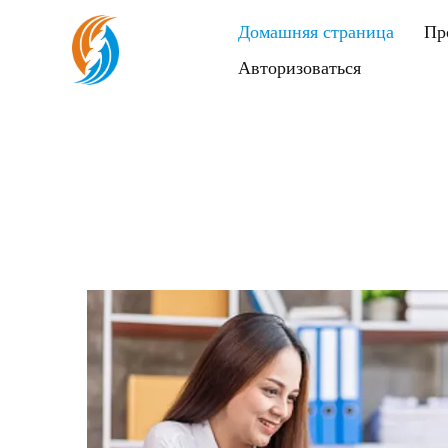
Домашняя страница
Пр
Авторизоваться