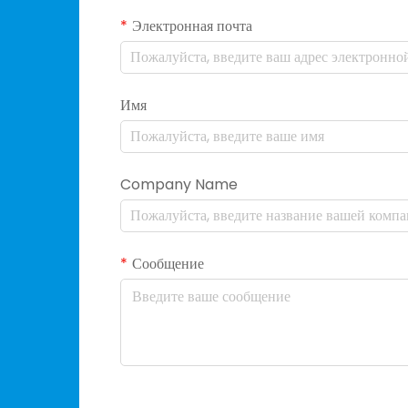
Электронная почта
Имя
Company Name
Сообщение