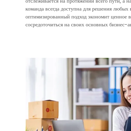
отслеживается на протяжении всего пути, а 
команда всегда доступна для решения любых 
оптимизированный подход экономит ценное в
сосредоточиться на своих основных бизнес-а