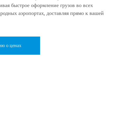
ивая быстрое оформление грузов во всех
родных аэропортах, доставляя прямо к вашей
ию о ценах