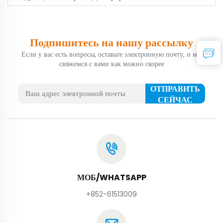
Подпишитесь на нашу рассылку
Если у вас есть вопросы, оставьте электронную почту, и мы
свяжемся с вами как можно скорее
ОТПРАВИТЬ
СЕЙЧАС
МОБ/WHATSAPP
+852-61513009