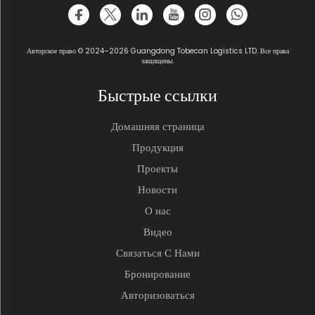
Авторское право © 2024–2026 Guangdong Tobecan Logistics LTD. Все права
защищены.
Быстрые ссылки
Домашняя страница
Продукция
Проекты
Новости
О нас
Видео
Связаться С Нами
Бронирование
Авторизоваться