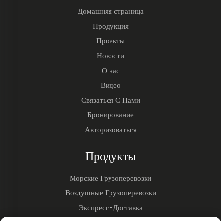
Домашняя страница
Продукция
Проекты
Новости
О нас
Видео
Связаться С Нами
Бронирование
Авторизоваться
Продукты
Морские Грузоперевозки
Воздушные Грузоперевозки
Экспресс-Доставка