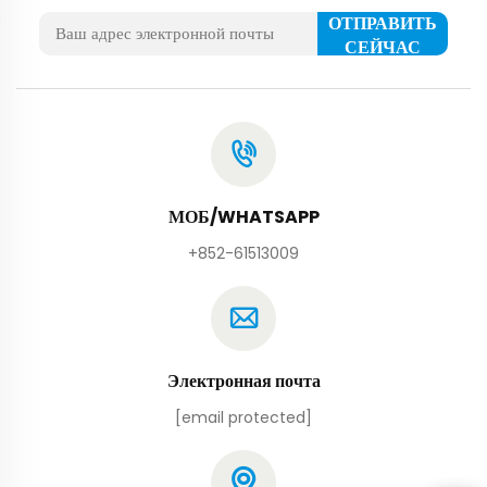
ОТПРАВИТЬ
СЕЙЧАС
МОБ/WHATSAPP
+852-61513009
Электронная почта
[email protected]