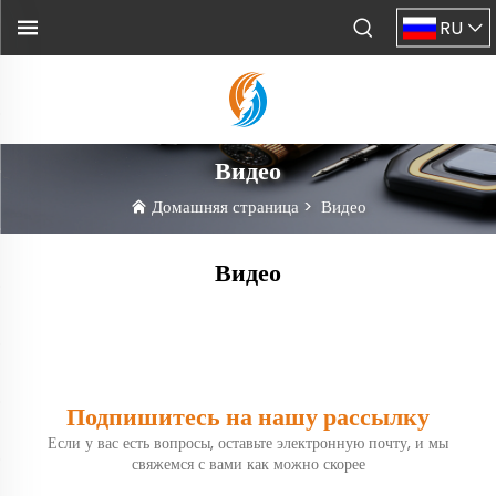
RU
Видео
Домашняя страница
>
Видео
Видео
Подпишитесь на нашу рассылку
Если у вас есть вопросы, оставьте электронную почту, и мы
свяжемся с вами как можно скорее