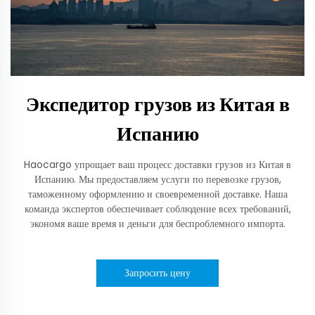
Экспедитор грузов из Китая в
Испанию
Haocargo упрощает ваш процесс доставки грузов из Китая в
Испанию. Мы предоставляем услуги по перевозке грузов,
таможенному оформлению и своевременной доставке. Наша
команда экспертов обеспечивает соблюдение всех требований,
экономя ваше время и деньги для беспроблемного импорта.
Запросить цену