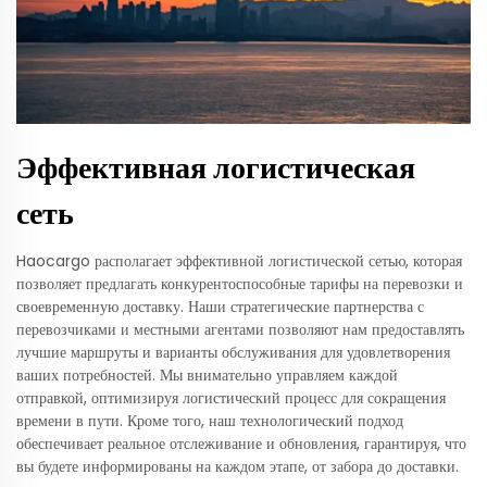
Эффективная логистическая
сеть
Haocargo располагает эффективной логистической сетью, которая
позволяет предлагать конкурентоспособные тарифы на перевозки и
своевременную доставку. Наши стратегические партнерства с
перевозчиками и местными агентами позволяют нам предоставлять
лучшие маршруты и варианты обслуживания для удовлетворения
ваших потребностей. Мы внимательно управляем каждой
отправкой, оптимизируя логистический процесс для сокращения
времени в пути. Кроме того, наш технологический подход
обеспечивает реальное отслеживание и обновления, гарантируя, что
вы будете информированы на каждом этапе, от забора до доставки.