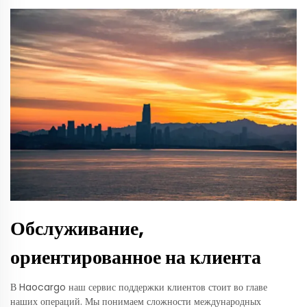
Обслуживание,
ориентированное на клиента
В Haocargo наш сервис поддержки клиентов стоит во главе
наших операций. Мы понимаем сложности международных