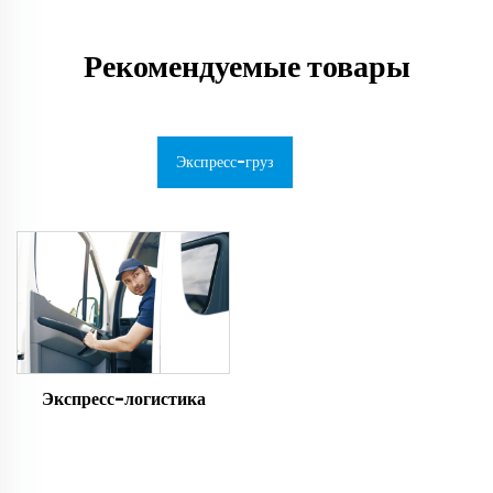
Рекомендуемые товары
Экспресс-груз
Экспресс-логистика