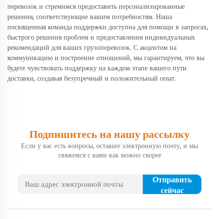
перевозок и стремимся предоставить персонализированные
решения, соответствующие вашим потребностям. Наша
посвященная команда поддержки доступна для помощи в запросах,
быстрого решения проблем и предоставления индивидуальных
рекомендаций для ваших грузоперевозок. С акцентом на
коммуникацию и построение отношений, мы гарантируем, что вы
будете чувствовать поддержку на каждом этапе вашего пути
доставки, создавая безупречный и положительный опыт.
Подпишитесь на нашу рассылку
Если у вас есть вопросы, оставьте электронную почту, и мы
свяжемся с вами как можно скорее
Отправить
сейчас