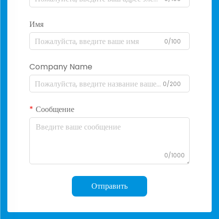
Имя
0/100
Company Name
0/200
Сообщение
0/1000
Отправить