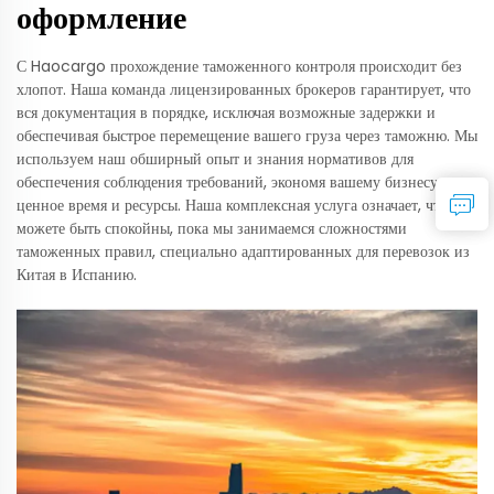
оформление
С Haocargo прохождение таможенного контроля происходит без
хлопот. Наша команда лицензированных брокеров гарантирует, что
вся документация в порядке, исключая возможные задержки и
обеспечивая быстрое перемещение вашего груза через таможню. Мы
используем наш обширный опыт и знания нормативов для
обеспечения соблюдения требований, экономя вашему бизнесу
ценное время и ресурсы. Наша комплексная услуга означает, что вы
можете быть спокойны, пока мы занимаемся сложностями
таможенных правил, специально адаптированных для перевозок из
Китая в Испанию.