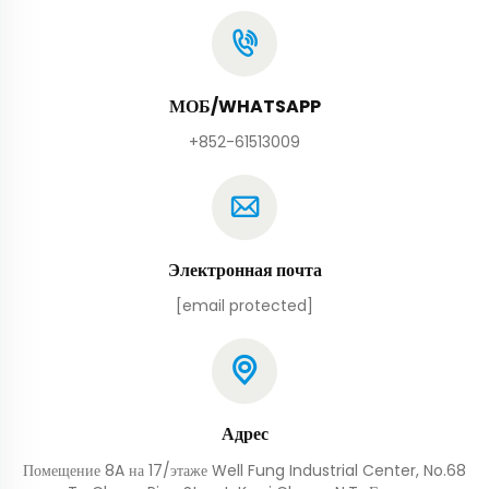
МОБ/WHATSAPP
+852-61513009
Электронная почта
[email protected]
Адрес
Помещение 8A на 17/этаже Well Fung Industrial Center, No.68