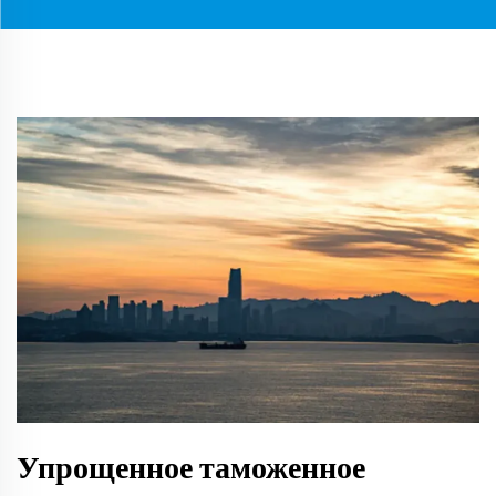
Упрощенное таможенное