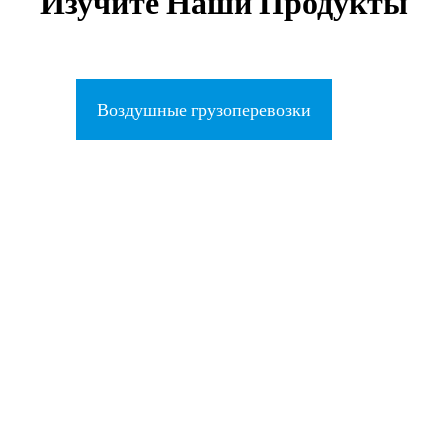
Изучите Наши Продукты
Воздушные грузоперевозки