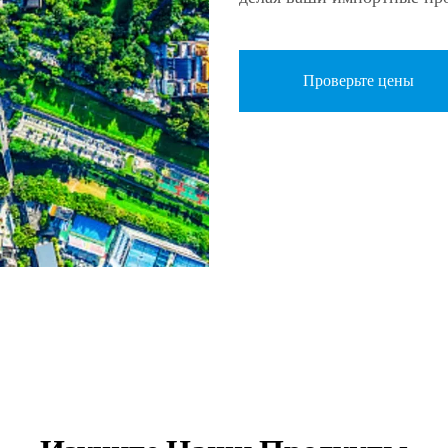
Проверьте цены