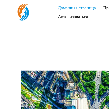
Домашняя страница
Пр
Авторизоваться