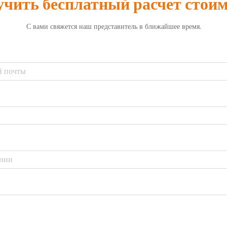
чить бесплатный расчет стои
С вами свяжется наш представитель в ближайшее время.