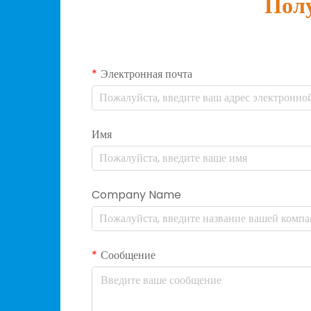
Полу
Электронная почта
Имя
Company Name
Сообщение