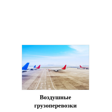
Воздушные
грузоперевозки