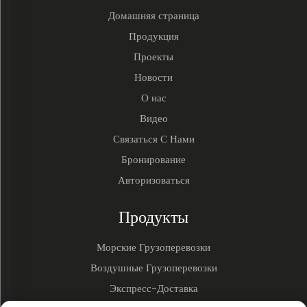
Домашняя страница
Продукция
Проекты
Новости
О нас
Видео
Связаться С Нами
Бронирование
Авторизоваться
Продукты
Морские Грузоперевозки
Воздушные Грузоперевозки
Экспресс-Доставка