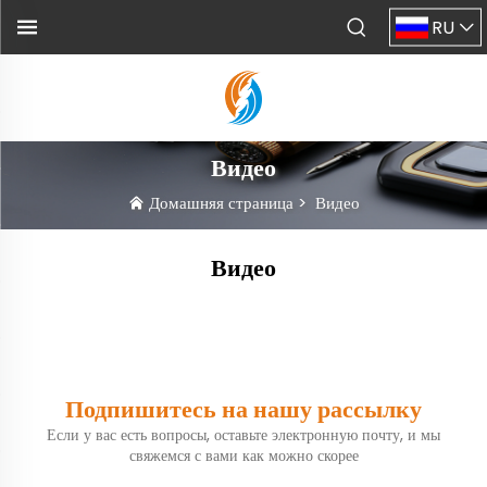
RU
Видео
Домашняя страница
>
Видео
Видео
Подпишитесь на нашу рассылку
Если у вас есть вопросы, оставьте электронную почту, и мы
свяжемся с вами как можно скорее