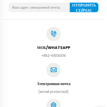
ОТПРАВИТЬ
СЕЙЧАС
МОБ/WHATSAPP
+852-61513009
Электронная почта
[email protected]