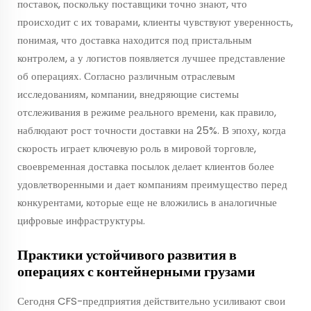
поставок, поскольку поставщики точно знают, что
происходит с их товарами, клиенты чувствуют уверенность,
понимая, что доставка находится под пристальным
контролем, а у логистов появляется лучшее представление
об операциях. Согласно различным отраслевым
исследованиям, компании, внедряющие системы
отслеживания в режиме реального времени, как правило,
наблюдают рост точности доставки на 25%. В эпоху, когда
скорость играет ключевую роль в мировой торговле,
своевременная доставка посылок делает клиентов более
удовлетворенными и дает компаниям преимущество перед
конкурентами, которые еще не вложились в аналогичные
цифровые инфраструктуры.
Практики устойчивого развития в
операциях с контейнерными грузами
Сегодня CFS-предприятия действительно усиливают свои