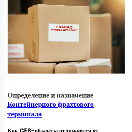
Определение и назначение
Контейнерного фрахтового
терминала
Как CFS-объекты отличаются от