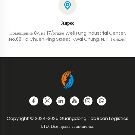
Адрес
Помещение 8A на 17/этаже Well Fung Industrial Center,
No.68 Ta Chuen Ping Street, Kwai Chung, N.T., Гонконг
Copyright © 2024-2025 Guangdong Tobecan Logistics
LTD. Все права защищены.