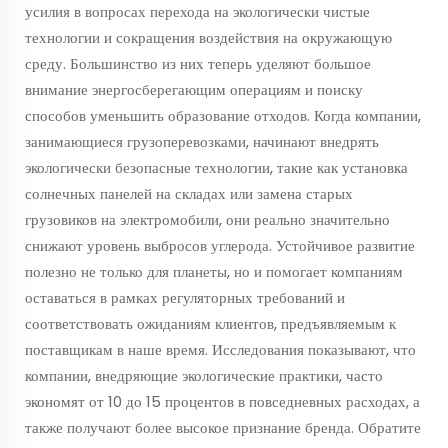
усилия в вопросах перехода на экологически чистые
технологии и сокращения воздействия на окружающую
среду. Большинство из них теперь уделяют большое
внимание энергосберегающим операциям и поиску
способов уменьшить образование отходов. Когда компании,
занимающиеся грузоперевозками, начинают внедрять
экологически безопасные технологии, такие как установка
солнечных панелей на складах или замена старых
грузовиков на электромобили, они реально значительно
снижают уровень выбросов углерода. Устойчивое развитие
полезно не только для планеты, но и помогает компаниям
оставаться в рамках регуляторных требований и
соответствовать ожиданиям клиентов, предъявляемым к
поставщикам в наше время. Исследования показывают, что
компании, внедряющие экологические практики, часто
экономят от 10 до 15 процентов в повседневных расходах, а
также получают более высокое признание бренда. Обратите