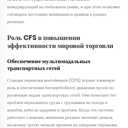
конкурирующий на глобальном рынке, и при этом позволяет
соблюдать постоянно меняющиеся правила в разных
регионах.
Роль CFS в повышении
эффективности мировой торговли
Обеспечение мультимодальных
транспортных сетей
Станции перевалки контейнеров (CFS) играют ключевую
роль в обеспечении бесперебойного движения грузов по
различным видам транспортных сетей. Они помогают без
проблем переключать грузы с грузовиков на поезда и
корабли, избегая задержек и проблем. Когда эти системы
работают слаженно, компании реально экономят деньги,
поскольку тратят меньше времени на ожидание перевалки.