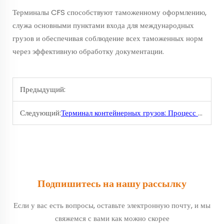
Терминалы CFS способствуют таможенному оформлению,
служа основными пунктами входа для международных
грузов и обеспечивая соблюдение всех таможенных норм
через эффективную обработку документации.
Предыдущий:
Следующий:
Терминал контейнерных грузов: Процесс и операции
Подпишитесь на нашу рассылку
Если у вас есть вопросы, оставьте электронную почту, и мы
свяжемся с вами как можно скорее