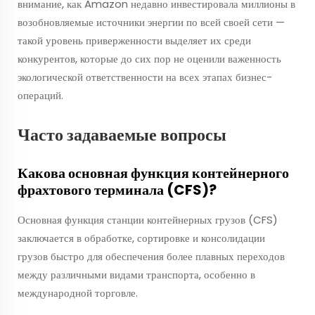
внимание, как Amazon недавно инвестировала миллионы в
возобновляемые источники энергии по всей своей сети —
такой уровень приверженности выделяет их среди
конкурентов, которые до сих пор не оценили важенность
экологической ответственности на всех этапах бизнес-
операций.
Часто задаваемые вопросы
Какова основная функция контейнерного
фрахтового терминала (CFS)?
Основная функция станции контейнерных грузов (CFS)
заключается в обработке, сортировке и консолидации
грузов быстро для обеспечения более плавных переходов
между различными видами транспорта, особенно в
международной торговле.