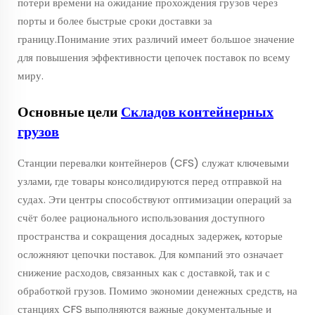
потери времени на ожидание прохождения грузов через
порты и более быстрые сроки доставки за
границу.Понимание этих различий имеет большое значение
для повышения эффективности цепочек поставок по всему
миру.
Основные цели
Складов контейнерных
грузов
Станции перевалки контейнеров (CFS) служат ключевыми
узлами, где товары консолидируются перед отправкой на
судах. Эти центры способствуют оптимизации операций за
счёт более рационального использования доступного
пространства и сокращения досадных задержек, которые
осложняют цепочки поставок. Для компаний это означает
снижение расходов, связанных как с доставкой, так и с
обработкой грузов. Помимо экономии денежных средств, на
станциях CFS выполняются важные документальные и