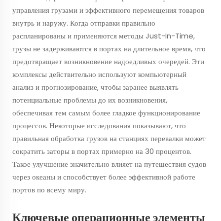
управления грузами и эффективного перемещения товаров
внутрь и наружу. Когда отправки правильно
распланированы и применяются методы Just-In-Time,
грузы не задерживаются в портах на длительное время, что
предотвращает возникновение надоедливых очередей. Эти
комплексы действительно используют компьютерный
анализ и прогнозирование, чтобы заранее выявлять
потенциальные проблемы до их возникновения,
обеспечивая тем самым более гладкое функционирование
процессов. Некоторые исследования показывают, что
правильная обработка грузов на станциях перевалки может
сократить заторы в портах примерно на 30 процентов.
Такое улучшение значительно влияет на путешествия судов
через океаны и способствует более эффективной работе
портов по всему миру.
Ключевые операционные элементы