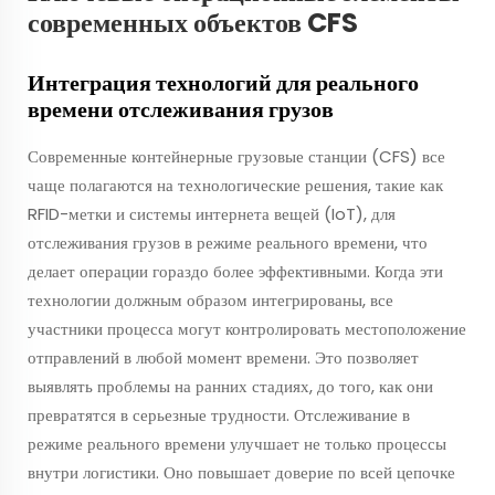
современных объектов CFS
Интеграция технологий для реального
времени отслеживания грузов
Современные контейнерные грузовые станции (CFS) все
чаще полагаются на технологические решения, такие как
RFID-метки и системы интернета вещей (IoT), для
отслеживания грузов в режиме реального времени, что
делает операции гораздо более эффективными. Когда эти
технологии должным образом интегрированы, все
участники процесса могут контролировать местоположение
отправлений в любой момент времени. Это позволяет
выявлять проблемы на ранних стадиях, до того, как они
превратятся в серьезные трудности. Отслеживание в
режиме реального времени улучшает не только процессы
внутри логистики. Оно повышает доверие по всей цепочке