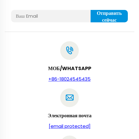
Отправить
сейчас
МОБ/WHATSAPP
+86-18024545435
Электронная почта
[email protected]