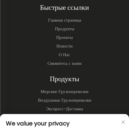
Быстрые ссылки
Главная страница
Продукты
Проекты
Новости
О Нас
Свяжитесь с нами
Продукты
Морские Грузоперевозки
Воздушные Грузоперевозки
Экспресс-Доставка
3PL и Складирование
We value your privacy
Наземные Перевозки