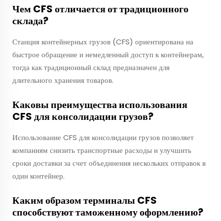
Чем CFS отличается от традиционного
склада?
Станция контейнерных грузов (CFS) ориентирована на
быстрое обращение и немедленный доступ к контейнерам,
тогда как традиционный склад предназначен для
длительного хранения товаров.
Каковы преимущества использования
CFS для консолидации грузов?
Использование CFS для консолидации грузов позволяет
компаниям снизить транспортные расходы и улучшить
сроки доставки за счет объединения нескольких отправок в
один контейнер.
Каким образом терминалы CFS
способствуют таможенному оформлению?