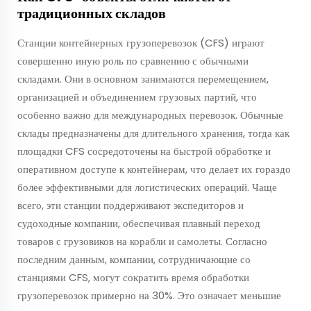
традиционных складов
Станции контейнерных грузоперевозок (CFS) играют
совершенно иную роль по сравнению с обычными
складами. Они в основном занимаются перемещением,
организацией и объединением грузовых партий, что
особенно важно для международных перевозок. Обычные
склады предназначены для длительного хранения, тогда как
площадки CFS сосредоточены на быстрой обработке и
оперативном доступе к контейнерам, что делает их гораздо
более эффективными для логистических операций. Чаще
всего, эти станции поддерживают экспедиторов и
судоходные компании, обеспечивая плавный переход
товаров с грузовиков на корабли и самолеты. Согласно
последним данным, компании, сотрудничающие со
станциями CFS, могут сократить время обработки
грузоперевозок примерно на 30%. Это означает меньшие