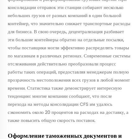
консолидации отправок эти станции собирают несколько
небольших грузов от разных компаний в один большой
контейнер, что значительно снижает транспортные расходы
для бизнеса. В свою очередь, децентрализация разбивает
эти большие контейнеры обратно на отдельные посылки,
чтобы поставщики могли эффективно распределять товары
по магазинам в различных регионах. Современные системы
отслеживания действительно преобразовали процесс
работы таких операций, предоставляя менеджерам полную
прозрачность местоположения всех грузов в любой момент
времени. Статистика также демонстрирует интересную
тенденцию: многие компании сообщают, что после
перехода на методы консолидации CFS им удалось
сэкономить около 20 процентов на расходах на доставку, а
также повысить общую скорость поставок.
Оформление таможенных документов и