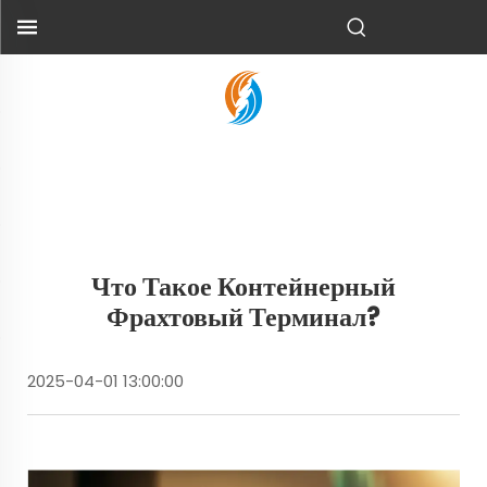
Что Такое Контейнерный
Фрахтовый Терминал?
2025-04-01 13:00:00