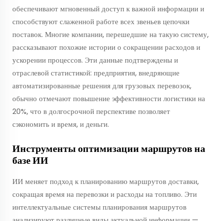
обеспечивают мгновенный доступ к важной информации и
способствуют слаженной работе всех звеньев цепочки
поставок. Многие компании, перешедшие на такую систему,
рассказывают похожие истории о сокращении расходов и
ускорении процессов. Эти данные подтверждены и
отраслевой статистикой: предприятия, внедряющие
автоматизированные решения для грузовых перевозок,
обычно отмечают повышение эффективности логистики на
20%, что в долгосрочной перспективе позволяет
сэкономить и время, и деньги.
Инструменты оптимизации маршрутов на
базе ИИ
ИИ меняет подход к планированию маршрутов доставки,
сокращая время на перевозки и расходы на топливо. Эти
интеллектуальные системы планирования маршрутов
анализируют различные виды актуальной информации —