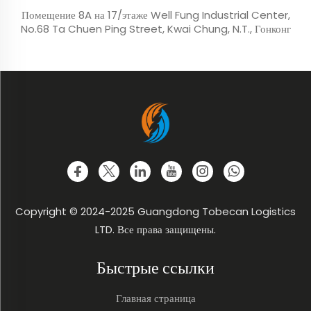
Помещение 8A на 17/этаже Well Fung Industrial Center,
No.68 Ta Chuen Ping Street, Kwai Chung, N.T., Гонконг
Copyright © 2024-2025 Guangdong Tobecan Logistics
LTD. Все права защищены.
Быстрые ссылки
Главная страница