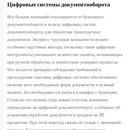
Цифровые системы документооборота
Всё больше компаний отказываются от бумажного
документооборота в пользу цифровых систем
документооборота для обработки транспортных
документов. Экспресс-грузовые компании получают
особенно ощутимые выгоды, поскольку такие цифровые
инструменты уменьшают количество ошибок, возникающих
при ручной обработке, и значительно ускоряют процессы.
Что касается проверки соблюдения требований и
прохождения таможни, цифровые системы обеспечивают
наличие всех необходимых форм документов в нужный
момент, без необходимости рыться в шкафах с бумагами.
Согласно последним отраслевым отчетам, компании,
перешедшие на цифровой документооборот, сообщают об
ускорении обработки документов в среднем на 30
процентов. При этом переход связан не только с экономией
времени. Такие технологические обновления также