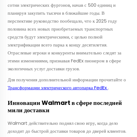
сотни электрических фургонов, начав с 500 единиц и
планируя закупить тысячи в ближайшие годы. В
перспективе руководство пообещало, что к 2025 году
половина всех новых приобретаемых транспортных
средств будут электрическими, с целью полной
электрификации всего парка к концу десятилетия.
Отраслевые игроки и конкуренты внимательно следят за
этими изменениями, признавая FedEx пионером в сфере
экологичных услуг доставки грузов.
Для получения дополнительной информации прочитайте о
Трансформации электрического автопарка FedEx
.
Инновации Walmart в сфере последней
мили доставки
Walmart действительно поднял свою игру, когда дело
доходит до быстрой доставки товаров до дверей клиентов.