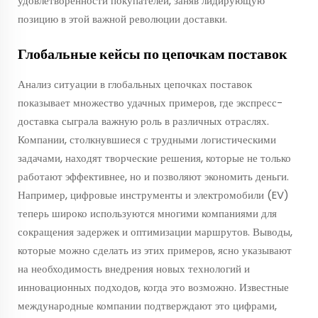
удовлетворенности покупателей, заняв лидирующую
позицию в этой важной революции доставки.
Глобальные кейсы по цепочкам поставок
Анализ ситуации в глобальных цепочках поставок
показывает множество удачных примеров, где экспресс-
доставка сыграла важную роль в различных отраслях.
Компании, столкнувшиеся с трудными логистическими
задачами, находят творческие решения, которые не только
работают эффективнее, но и позволяют экономить деньги.
Например, цифровые инструменты и электромобили (EV)
теперь широко используются многими компаниями для
сокращения задержек и оптимизации маршрутов. Выводы,
которые можно сделать из этих примеров, ясно указывают
на необходимость внедрения новых технологий и
инновационных подходов, когда это возможно. Известные
международные компании подтверждают это цифрами,