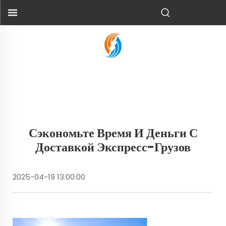
Сэкономьте Время И Деньги С
Доставкой Экспресс-Грузов
2025-04-19 13:00:00