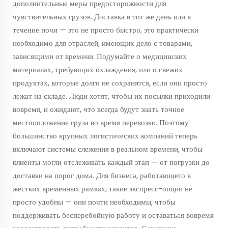
дополнительные меры предосторожности для
чувствительных грузов. Доставка в тот же день или в
течение ночи — это не просто быстро, это практически
необходимо для отраслей, имеющих дело с товарами,
зависящими от времени. Подумайте о медицинских
материалах, требующих охлаждения, или о свежих
продуктах, которые долго не сохранятся, если они просто
лежат на складе. Люди хотят, чтобы их посылки приходили
вовремя, и ожидают, что всегда будут знать точное
местоположение груза во время перевозки. Поэтому
большинство крупных логистических компаний теперь
включают системы слежения в реальном времени, чтобы
клиенты могли отслеживать каждый этап — от погрузки до
доставки на порог дома. Для бизнеса, работающего в
жестких временных рамках, такие экспресс-опции не
просто удобны — они почти необходимы, чтобы
поддерживать бесперебойную работу и оставаться вовремя