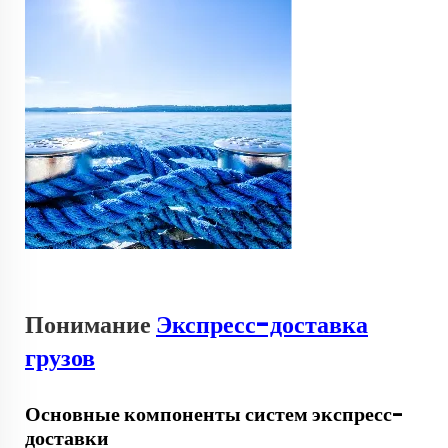
Понимание
Экспресс-доставка
грузов
Основные компоненты систем экспресс-
доставки