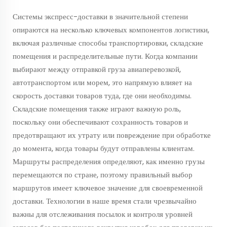
Системы экспресс-доставки в значительной степени
опираются на несколько ключевых компонентов логистики,
включая различные способы транспортировки, складские
помещения и распределительные пути. Когда компании
выбирают между отправкой груза авиаперевозкой,
автотранспортом или морем, это напрямую влияет на
скорость доставки товаров туда, где они необходимы.
Складские помещения также играют важную роль,
поскольку они обеспечивают сохранность товаров и
предотвращают их утрату или повреждение при обработке
до момента, когда товары будут отправлены клиентам.
Маршруты распределения определяют, как именно грузы
перемещаются по стране, поэтому правильный выбор
маршрутов имеет ключевое значение для своевременной
доставки. Технологии в наше время стали чрезвычайно
важны для отслеживания посылок и контроля уровней