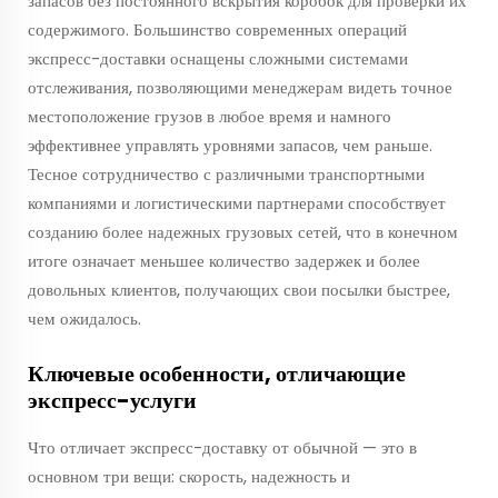
запасов без постоянного вскрытия коробок для проверки их
содержимого. Большинство современных операций
экспресс-доставки оснащены сложными системами
отслеживания, позволяющими менеджерам видеть точное
местоположение грузов в любое время и намного
эффективнее управлять уровнями запасов, чем раньше.
Тесное сотрудничество с различными транспортными
компаниями и логистическими партнерами способствует
созданию более надежных грузовых сетей, что в конечном
итоге означает меньшее количество задержек и более
довольных клиентов, получающих свои посылки быстрее,
чем ожидалось.
Ключевые особенности, отличающие
экспресс-услуги
Что отличает экспресс-доставку от обычной — это в
основном три вещи: скорость, надежность и