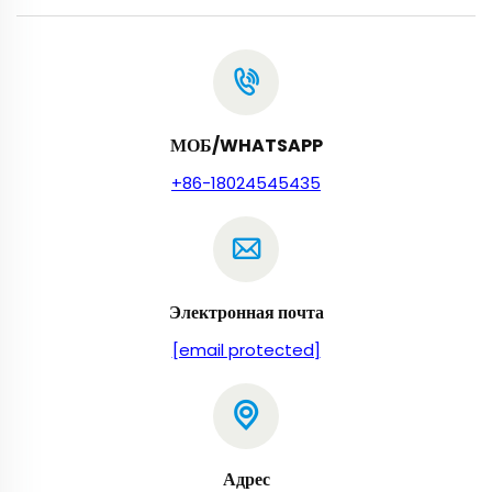
МОБ/WHATSAPP
+86-18024545435
Электронная почта
[email protected]
Адрес