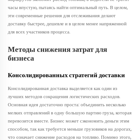
часы впустую, пытаясь найти оптимальный путь. В целом,
эти современные решения для отслеживания делают
доставку быстрее, дешевле и в целом менее напряженной
для всех участников процесса.
Методы снижения затрат для
бизнеса
Консолидированных стратегий доставки
Консолидированная доставка выделяется как один из
лучших методов сокращения логистических расходов.
Основная идея достаточно проста: объединить несколько
мелких отправлений в одну большую партию груза, которая
перевозится вместе. Бизнес может сэкономить деньги этим
способом, так как требуется меньше грузовиков на дорогах,
что означает снижение расходов на топливо. Помимо этого,