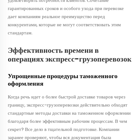
удовлетворять потребности клиентов. Сочетание
гарантированных сроков и особого ухода при перевозке
дает компаниям реальное преимущество перед
конкурентами, которые не могут соответствовать этим
стандартам.
Эффективность времени в
операциях экспресс-грузоперевозок
Упрощенные процедуры таможенного
оформления
Когда речь идет о более быстрой доставке товаров через
границу, экспресс-грузоперевозки действительно обходят
стандартные методы доставки на таможенном оформлении
благодаря более эффективным рабочим процессам. В чем
секрет? Все дело в тщательной подготовке. Компании
заранее проверяют, чтобы вся документация была