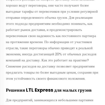
хорошо ведут переговоры, они часто получают более
выгодные тарифы от перевозчиков при условии регулярной
отправки определенного объема грузов. Для реализации
этого подхода предприятиям необходимо понимать, как
работает рынок доставки, и продемонстрировать
перевозчикам свою надежность как постоянного партнера
на протяжении времени. По информации от участников
отрасли, такие переговоры обычно приводят к реальной
экономии, иногда достигающей 20% от обычных расходов
компаний на доставку. Как это работает на практике?
Снижение расходов на доставку позволяет предприятиям
предлагать товары по более выгодным ценам, сохраняя при
этом устойчивость своего финансового положения.
Решения LTL Express для малых грузов
Для предприятий, занимающихся небольшими партиями