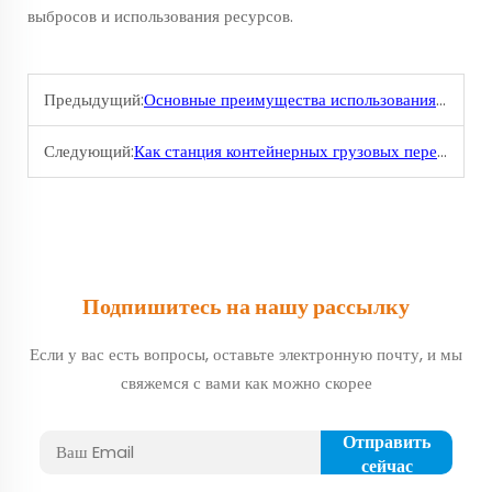
выбросов и использования ресурсов.
Предыдущий:
Основные преимущества использования экспресс-грузовых услуг
Следующий:
Как станция контейнерных грузовых перевозок повышает эффективность цепочки поставок
Подпишитесь на нашу рассылку
Если у вас есть вопросы, оставьте электронную почту, и мы
свяжемся с вами как можно скорее
Отправить
сейчас