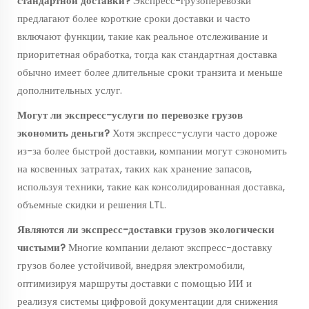
стандартной доставки?
Экспресс-грузоперевозки
предлагают более короткие сроки доставки и часто
включают функции, такие как реальное отслеживание и
приоритетная обработка, тогда как стандартная доставка
обычно имеет более длительные сроки транзита и меньше
дополнительных услуг.
Могут ли экспресс-услуги по перевозке грузов
экономить деньги?
Хотя экспресс-услуги часто дороже
из-за более быстрой доставки, компании могут сэкономить
на косвенных затратах, таких как хранение запасов,
используя техники, такие как консолидированная доставка,
объемные скидки и решения LTL.
Являются ли экспресс-доставки грузов экологически
чистыми?
Многие компании делают экспресс-доставку
грузов более устойчивой, внедряя электромобили,
оптимизируя маршруты доставки с помощью ИИ и
реализуя системы цифровой документации для снижения