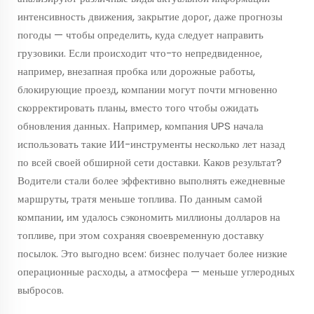
интенсивность движения, закрытие дорог, даже прогнозы
погоды — чтобы определить, куда следует направить
грузовики. Если происходит что-то непредвиденное,
например, внезапная пробка или дорожные работы,
блокирующие проезд, компании могут почти мгновенно
скорректировать планы, вместо того чтобы ожидать
обновления данных. Например, компания UPS начала
использовать такие ИИ-инструменты несколько лет назад
по всей своей обширной сети доставки. Каков результат?
Водители стали более эффективно выполнять ежедневные
маршруты, тратя меньше топлива. По данным самой
компании, им удалось сэкономить миллионы долларов на
топливе, при этом сохраняя своевременную доставку
посылок. Это выгодно всем: бизнес получает более низкие
операционные расходы, а атмосфера — меньше углеродных
выбросов.