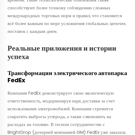
способствуют более точному соблюдению сложных
международных торговых норм и правил, что становится
всё более важным по мере усложнения глобальных цепочек
поставок с каждым днем.
Реальные приложения и истории
успеха
Трансформации электрического автопарка
FedEx
Компания FedEx демонстрирует свою экологическую
ответственность, модернизируя парк доставки за счет
использования электромобилей. Компания стремится
сократить выбросы углерода, а также сэкономить на
расходах на топливо. В тесном сотрудничестве с
BrightDrop (дочерней компанией GM) FedEx уже заказала