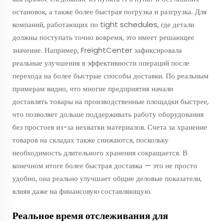
остановок, а также более быстрая погрузка и разгрузка. Для
компаний, работающих по tight schedules, где детали
должны поступать точно вовремя, это имеет решающее
значение. Например, FreightCenter зафиксировала
реальные улучшения в эффективности операций после
перехода на более быстрые способы доставки. По реальным
примерам видно, что многие предприятия начали
доставлять товары на производственные площадки быстрее,
что позволяет дольше поддерживать работу оборудования
без простоев из-за нехватки материалов. Счета за хранение
товаров на складах также снижаются, поскольку
необходимость длительного хранения сокращается. В
конечном итоге более быстрая доставка — это не просто
удобно, она реально улучшает общие деловые показатели,
влияя даже на финансовую составляющую.
Реальное время отслеживания для