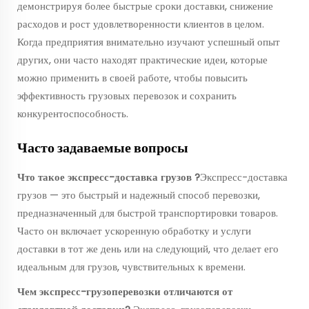
демонстрируя более быстрые сроки доставки, снижение
расходов и рост удовлетворенности клиентов в целом.
Когда предприятия внимательно изучают успешный опыт
других, они часто находят практические идеи, которые
можно применить в своей работе, чтобы повысить
эффективность грузовых перевозок и сохранить
конкурентоспособность.
Часто задаваемые вопросы
Что такое
экспресс-доставка грузов
?
Экспресс-доставка
грузов — это быстрый и надежный способ перевозки,
предназначенный для быстрой транспортировки товаров.
Часто он включает ускоренную обработку и услуги
доставки в тот же день или на следующий, что делает его
идеальным для грузов, чувствительных к времени.
Чем экспресс-грузоперевозки отличаются от