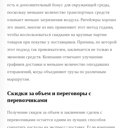
есть и дополнительный бонус для окружающей среды,
поскольку меньшее количество транспортных средств
означает меньше загрязнения воздуха. Ритейлеры хорошо
это знают, многие из них применяют этот метод годами,
чтобы воспользоваться скидками на крупные партии
товаров при покупке у поставщиков. Причина, по которой
этот подход так привлекателен, заключается не только в
экономии средств. Компании отмечают улучшение
графиков доставки и меньшее количество опоздавших
отправлений, когда объединяют грузы по различным
маршрутам.
Скидки за объем и переговоры с
перевозчиками
Получение скидок за объем и заключение сделок с
перевозчиками остается одним из лучших способов
сократить расходы на экспресс-доставку. Если компании