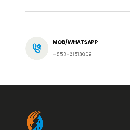
MOB/WHATSAPP
+852-61513009