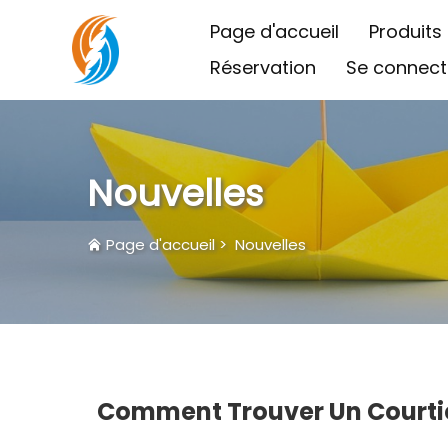
Page d'accueil
Produits
Réservation
Se connect
Nouvelles
Page d'accueil
>
Nouvelles
Comment Trouver Un Courtier