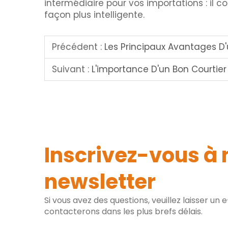
intermédiaire pour vos importations : il 
façon plus intelligente.
Précédent :
Les Principaux Avantages D'un 
Suivant :
L'importance D'un Bon Courtie
Inscrivez-vous à 
newsletter
Si vous avez des questions, veuillez laisser un 
contacterons dans les plus brefs délais.