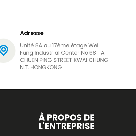
Adresse
Unité 8A au 17ème étage Well
Fung Industrial Center No.68 TA
CHUEN PING STREET KWAI CHUNG
N.T. HONGKONG
À PROPOS DE
L'ENTREPRISE