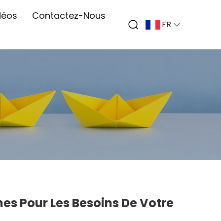
déos
Contactez-Nous
FR
es Pour Les Besoins De Votre