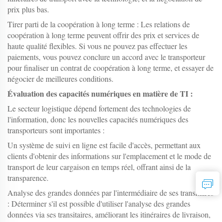
prix plus bas.
Tirer parti de la coopération à long terme : Les relations de
coopération à long terme peuvent offrir des prix et services de
haute qualité flexibles. Si vous ne pouvez pas effectuer les
paiements, vous pouvez conclure un accord avec le transporteur
pour finaliser un contrat de coopération à long terme, et essayer de
négocier de meilleures conditions.
Évaluation des capacités numériques en matière de TI :
Le secteur logistique dépend fortement des technologies de
l'information, donc les nouvelles capacités numériques des
transporteurs sont importantes :
Un système de suivi en ligne est facile d'accès, permettant aux
clients d'obtenir des informations sur l'emplacement et le mode de
transport de leur cargaison en temps réel, offrant ainsi de la
transparence.
Analyse des grandes données par l'intermédiaire de ses transitaires
: Déterminer s'il est possible d'utiliser l'analyse des grandes
données via ses transitaires, améliorant les itinéraires de livraison,