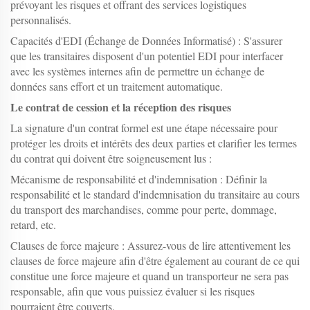
prévoyant les risques et offrant des services logistiques
personnalisés.
Capacités d'EDI (Échange de Données Informatisé) : S'assurer
que les transitaires disposent d'un potentiel EDI pour interfacer
avec les systèmes internes afin de permettre un échange de
données sans effort et un traitement automatique.
Le contrat de cession et la réception des risques
La signature d'un contrat formel est une étape nécessaire pour
protéger les droits et intérêts des deux parties et clarifier les termes
du contrat qui doivent être soigneusement lus :
Mécanisme de responsabilité et d'indemnisation : Définir la
responsabilité et le standard d'indemnisation du transitaire au cours
du transport des marchandises, comme pour perte, dommage,
retard, etc.
Clauses de force majeure : Assurez-vous de lire attentivement les
clauses de force majeure afin d'être également au courant de ce qui
constitue une force majeure et quand un transporteur ne sera pas
responsable, afin que vous puissiez évaluer si les risques
pourraient être couverts.