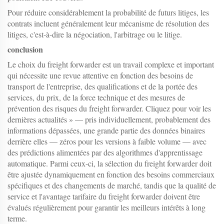
Pour réduire considérablement la probabilité de futurs litiges, les
contrats incluent généralement leur mécanisme de résolution des
litiges, c'est-à-dire la négociation, l'arbitrage ou le litige.
conclusion
Le choix du freight forwarder est un travail complexe et important
qui nécessite une revue attentive en fonction des besoins de
transport de l'entreprise, des qualifications et de la portée des
services, du prix, de la force technique et des mesures de
prévention des risques du freight forwarder. Cliquez pour voir les
dernières actualités » — pris individuellement, probablement des
informations dépassées, une grande partie des données binaires
derrière elles — zéros pour les versions à faible volume — avec
des prédictions alimentées par des algorithmes d'apprentissage
automatique. Parmi ceux-ci, la sélection du freight forwarder doit
être ajustée dynamiquement en fonction des besoins commerciaux
spécifiques et des changements de marché, tandis que la qualité de
service et l'avantage tarifaire du freight forwarder doivent être
évalués régulièrement pour garantir les meilleurs intérêts à long
terme.