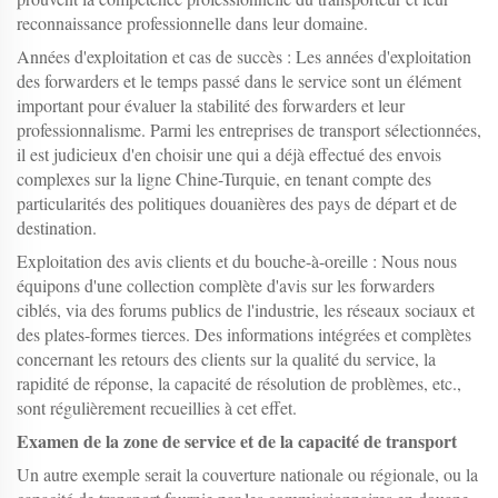
reconnaissance professionnelle dans leur domaine.
Années d'exploitation et cas de succès : Les années d'exploitation
des forwarders et le temps passé dans le service sont un élément
important pour évaluer la stabilité des forwarders et leur
professionnalisme. Parmi les entreprises de transport sélectionnées,
il est judicieux d'en choisir une qui a déjà effectué des envois
complexes sur la ligne Chine-Turquie, en tenant compte des
particularités des politiques douanières des pays de départ et de
destination.
Exploitation des avis clients et du bouche-à-oreille : Nous nous
équipons d'une collection complète d'avis sur les forwarders
ciblés, via des forums publics de l'industrie, les réseaux sociaux et
des plates-formes tierces. Des informations intégrées et complètes
concernant les retours des clients sur la qualité du service, la
rapidité de réponse, la capacité de résolution de problèmes, etc.,
sont régulièrement recueillies à cet effet.
Examen de la zone de service et de la capacité de transport
Un autre exemple serait la couverture nationale ou régionale, ou la