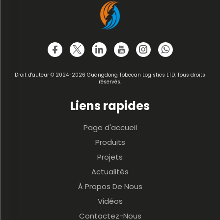
Droit d'auteur © 2024-2026 Guangdong Tobecan Logistics LTD. Tous droits
réservés.
Liens rapides
Page d'accueil
Produits
Projets
Actualités
À Propos De Nous
Vidéos
Contactez-Nous