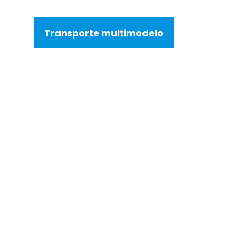
Transporte multimodelo