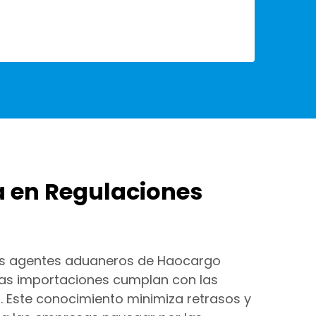
a en Regulaciones
s
tos agentes aduaneros de Haocargo
as importaciones cumplan con las
. Este conocimiento minimiza retrasos y