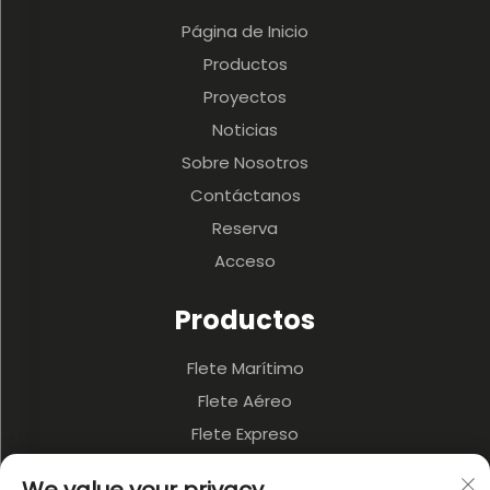
Página de Inicio
Productos
Proyectos
Noticias
Sobre Nosotros
Contáctanos
Reserva
Acceso
Productos
Flete Marítimo
Flete Aéreo
Flete Expreso
3PL y Almacenamiento