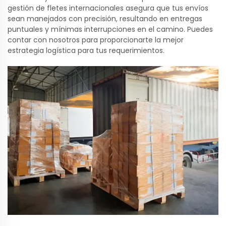
gestión de fletes internacionales asegura que tus envíos
sean manejados con precisión, resultando en entregas
puntuales y mínimas interrupciones en el camino. Puedes
contar con nosotros para proporcionarte la mejor
estrategia logística para tus requerimientos.