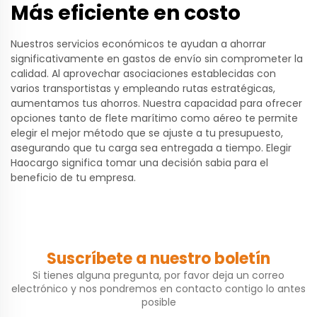
Más eficiente en costo
Nuestros servicios económicos te ayudan a ahorrar
significativamente en gastos de envío sin comprometer la
calidad. Al aprovechar asociaciones establecidas con
varios transportistas y empleando rutas estratégicas,
aumentamos tus ahorros. Nuestra capacidad para ofrecer
opciones tanto de flete marítimo como aéreo te permite
elegir el mejor método que se ajuste a tu presupuesto,
asegurando que tu carga sea entregada a tiempo. Elegir
Haocargo significa tomar una decisión sabia para el
beneficio de tu empresa.
Suscríbete a nuestro boletín
Si tienes alguna pregunta, por favor deja un correo
electrónico y nos pondremos en contacto contigo lo antes
posible