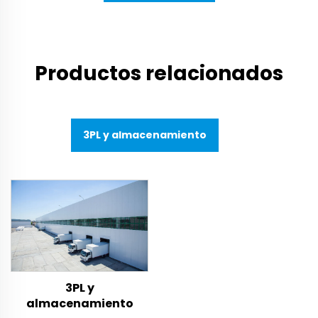
Productos relacionados
3PL y almacenamiento
3PL y
almacenamiento