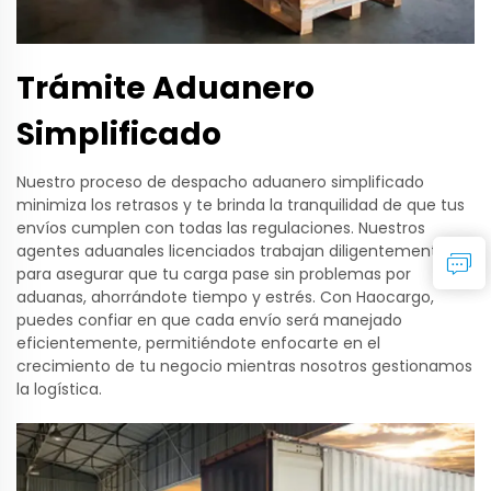
Trámite Aduanero
Simplificado
Nuestro proceso de despacho aduanero simplificado
minimiza los retrasos y te brinda la tranquilidad de que tus
envíos cumplen con todas las regulaciones. Nuestros
agentes aduanales licenciados trabajan diligentemente
para asegurar que tu carga pase sin problemas por
aduanas, ahorrándote tiempo y estrés. Con Haocargo,
puedes confiar en que cada envío será manejado
eficientemente, permitiéndote enfocarte en el
crecimiento de tu negocio mientras nosotros gestionamos
la logística.