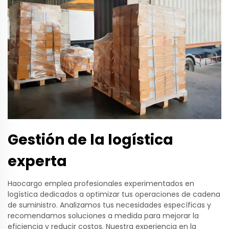
Gestión de la logística
experta
Haocargo emplea profesionales experimentados en
logística dedicados a optimizar tus operaciones de cadena
de suministro. Analizamos tus necesidades específicas y
recomendamos soluciones a medida para mejorar la
eficiencia y reducir costos. Nuestra experiencia en la