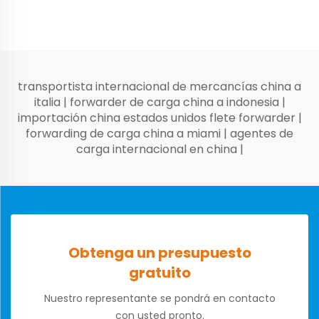
transportista internacional de mercancías china a
italia
|
forwarder de carga china a indonesia
|
importación china estados unidos flete forwarder
|
forwarding de carga china a miami
|
agentes de
carga internacional en china
|
Obtenga un presupuesto
gratuito
Nuestro representante se pondrá en contacto
con usted pronto.