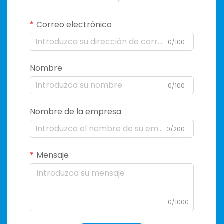
Correo electrónico
0/100
Nombre
0/100
Nombre de la empresa
0/200
Mensaje
0/1000