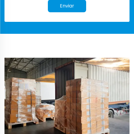
Enviar