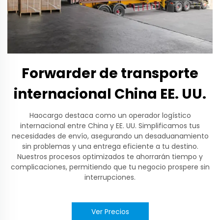
Forwarder de transporte
internacional China EE. UU.
Haocargo destaca como un operador logístico
internacional entre China y EE. UU. Simplificamos tus
necesidades de envío, asegurando un desaduanamiento
sin problemas y una entrega eficiente a tu destino.
Nuestros procesos optimizados te ahorrarán tiempo y
complicaciones, permitiendo que tu negocio prospere sin
interrupciones.
Ver Precios