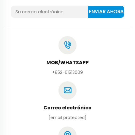
ENVIAR AHORA
MOB/WHATSAPP
+852-61513009
Correo electrónico
[email protected]