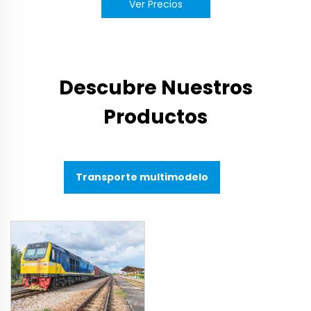
Ver Precios
Descubre Nuestros
Productos
Transporte multimodelo