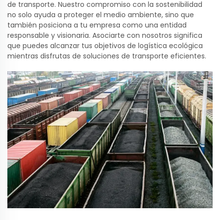
de transporte. Nuestro compromiso con la sostenibilidad
no solo ayuda a proteger el medio ambiente, sino que
también posiciona a tu empresa como una entidad
responsable y visionaria. Asociarte con nosotros significa
que puedes alcanzar tus objetivos de logística ecológica
mientras disfrutas de soluciones de transporte eficientes.