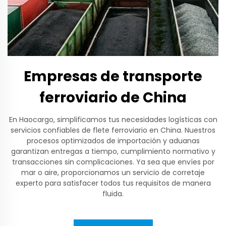
Empresas de transporte
ferroviario de China
En Haocargo, simplificamos tus necesidades logísticas con
servicios confiables de flete ferroviario en China. Nuestros
procesos optimizados de importación y aduanas
garantizan entregas a tiempo, cumplimiento normativo y
transacciones sin complicaciones. Ya sea que envíes por
mar o aire, proporcionamos un servicio de corretaje
experto para satisfacer todos tus requisitos de manera
fluida.