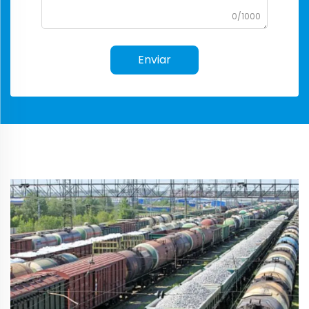
0/1000
Enviar