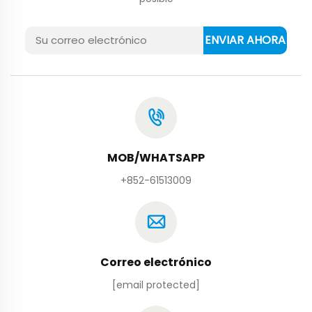
ENVIAR AHORA
MOB/WHATSAPP
+852-61513009
Correo electrónico
[email protected]