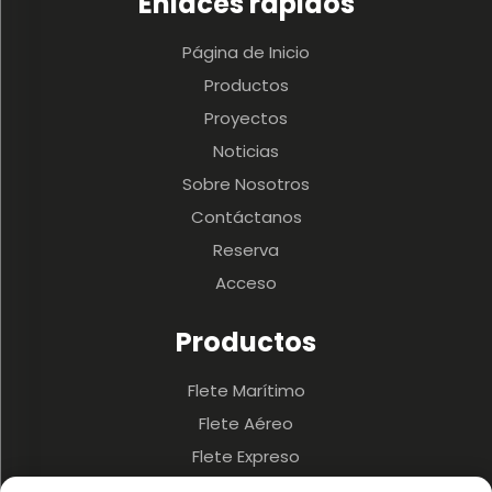
Enlaces rápidos
Página de Inicio
Productos
Proyectos
Noticias
Sobre Nosotros
Contáctanos
Reserva
Acceso
Productos
Flete Marítimo
Flete Aéreo
Flete Expreso
3PL y Almacenamiento