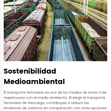
Sostenibilidad
Medioambiental
El transporte ferroviario es uno de los medios de envío más
respetuosos con el medio ambiente. Al elegir el transporte
ferroviario de Haocargo, contribuyes a reducir las
emisiones de carbono en comparación con otras opciones