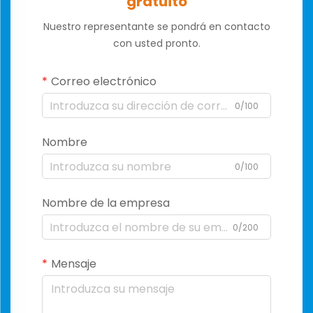
gratuito
Nuestro representante se pondrá en contacto
con usted pronto.
Correo electrónico
0/100
Nombre
0/100
Nombre de la empresa
0/200
Mensaje