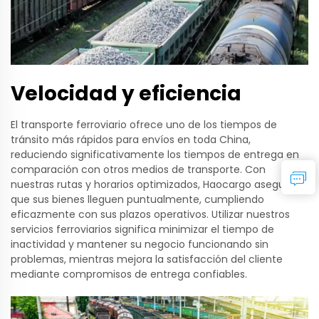
Velocidad y eficiencia
El transporte ferroviario ofrece uno de los tiempos de
tránsito más rápidos para envíos en toda China,
reduciendo significativamente los tiempos de entrega en
comparación con otros medios de transporte. Con
nuestras rutas y horarios optimizados, Haocargo asegura
que sus bienes lleguen puntualmente, cumpliendo
eficazmente con sus plazos operativos. Utilizar nuestros
servicios ferroviarios significa minimizar el tiempo de
inactividad y mantener su negocio funcionando sin
problemas, mientras mejora la satisfacción del cliente
mediante compromisos de entrega confiables.