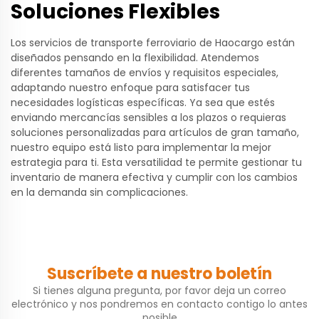
Soluciones Flexibles
Los servicios de transporte ferroviario de Haocargo están
diseñados pensando en la flexibilidad. Atendemos
diferentes tamaños de envíos y requisitos especiales,
adaptando nuestro enfoque para satisfacer tus
necesidades logísticas específicas. Ya sea que estés
enviando mercancías sensibles a los plazos o requieras
soluciones personalizadas para artículos de gran tamaño,
nuestro equipo está listo para implementar la mejor
estrategia para ti. Esta versatilidad te permite gestionar tu
inventario de manera efectiva y cumplir con los cambios
en la demanda sin complicaciones.
Suscríbete a nuestro boletín
Si tienes alguna pregunta, por favor deja un correo
electrónico y nos pondremos en contacto contigo lo antes
posible