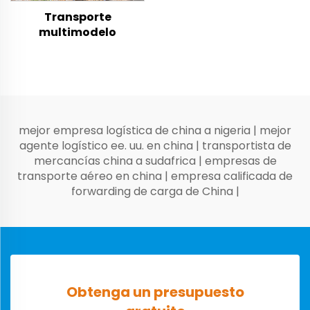
Transporte
multimodelo
mejor empresa logística de china a nigeria
|
mejor
agente logístico ee. uu. en china
|
transportista de
mercancías china a sudafrica
|
empresas de
transporte aéreo en china
|
empresa calificada de
forwarding de carga de China
|
Obtenga un presupuesto