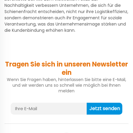
Nachhaltigkeit verbessern Unternehmen, die sich für die
Schienenfracht entscheiden, nicht nur ihre Logistikeffizienz,
sondern demonstrieren auch ihr Engagement für soziale
Verantwortung, was das Unternehmensimage stärken und
die Kundenbindung erhöhen kann.
Tragen Sie sich in unseren Newsletter
ein
Wenn Sie Fragen haben, hinterlassen Sie bitte eine E-Mail,
und wir werden uns so schnell wie möglich bei Ihnen
melden
Jetzt senden