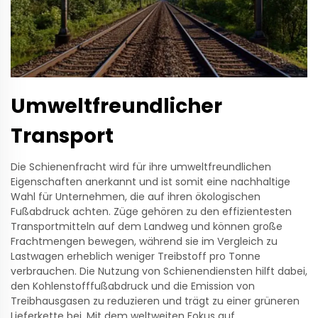
Umweltfreundlicher
Transport
Die Schienenfracht wird für ihre umweltfreundlichen
Eigenschaften anerkannt und ist somit eine nachhaltige
Wahl für Unternehmen, die auf ihren ökologischen
Fußabdruck achten. Züge gehören zu den effizientesten
Transportmitteln auf dem Landweg und können große
Frachtmengen bewegen, während sie im Vergleich zu
Lastwagen erheblich weniger Treibstoff pro Tonne
verbrauchen. Die Nutzung von Schienendiensten hilft dabei,
den Kohlenstofffußabdruck und die Emission von
Treibhausgasen zu reduzieren und trägt zu einer grüneren
Lieferkette bei. Mit dem weltweiten Fokus auf