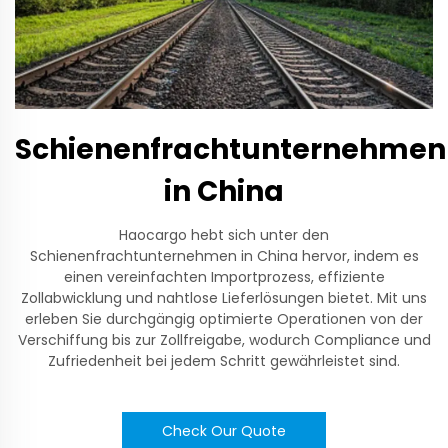
Schienenfrachtunternehmen
in China
Haocargo hebt sich unter den
Schienenfrachtunternehmen in China hervor, indem es
einen vereinfachten Importprozess, effiziente
Zollabwicklung und nahtlose Lieferlösungen bietet. Mit uns
erleben Sie durchgängig optimierte Operationen von der
Verschiffung bis zur Zollfreigabe, wodurch Compliance und
Zufriedenheit bei jedem Schritt gewährleistet sind.
Check Our Quote