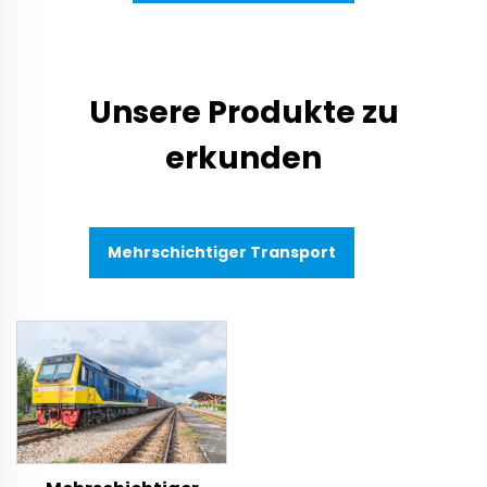
Unsere Produkte zu
erkunden
Mehrschichtiger Transport