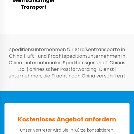
Mehrschichtiger
Transport
speditionsunternehmen für Straßentransporte in
China
|
luft- und Frachtspeditionsunternehmen in
China
|
internationales Speditionsgeschäft Chinas
Ltd.
|
chinesischer Postforwarding-Dienst
|
unternehmen, die Fracht nach China verschiffen
|
Kostenloses Angebot anfordern
Unser Vertreter wird Sie in Kürze kontaktieren.