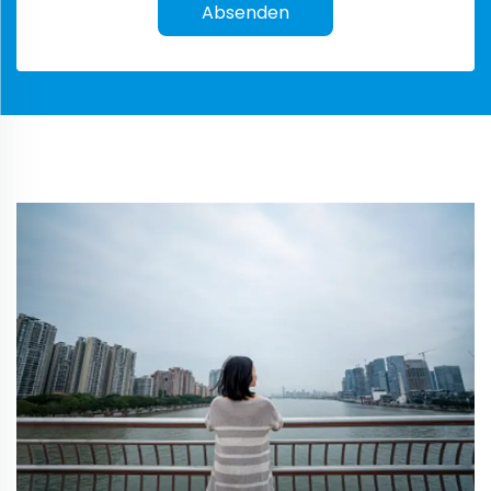
Absenden