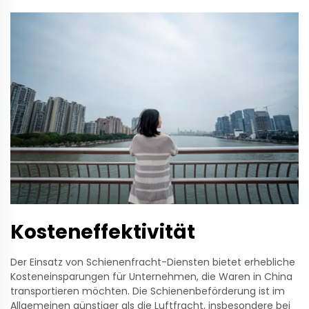
Kosteneffektivität
Der Einsatz von Schienenfracht-Diensten bietet erhebliche
Kosteneinsparungen für Unternehmen, die Waren in China
transportieren möchten. Die Schienenbeförderung ist im
Allgemeinen günstiger als die Luftfracht, insbesondere bei