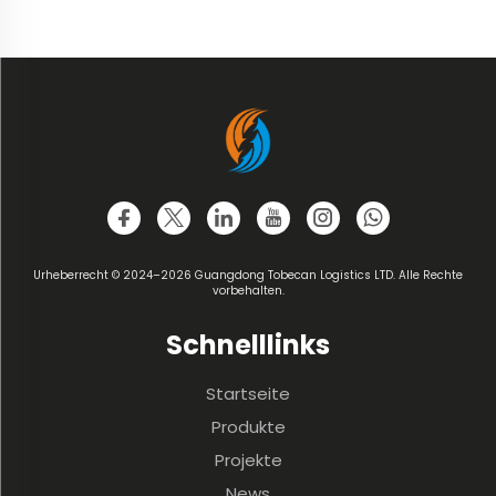
Urheberrecht © 2024–2026 Guangdong Tobecan Logistics LTD. Alle Rechte
vorbehalten.
Schnelllinks
Startseite
Produkte
Projekte
News