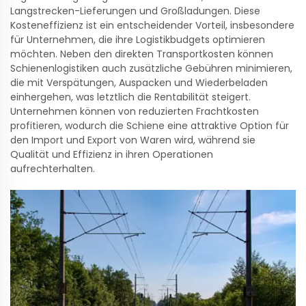
Langstrecken-Lieferungen und Großladungen. Diese
Kosteneffizienz ist ein entscheidender Vorteil, insbesondere
für Unternehmen, die ihre Logistikbudgets optimieren
möchten. Neben den direkten Transportkosten können
Schienenlogistiken auch zusätzliche Gebühren minimieren,
die mit Verspätungen, Auspacken und Wiederbeladen
einhergehen, was letztlich die Rentabilität steigert.
Unternehmen können von reduzierten Frachtkosten
profitieren, wodurch die Schiene eine attraktive Option für
den Import und Export von Waren wird, während sie
Qualität und Effizienz in ihren Operationen
aufrechterhalten.