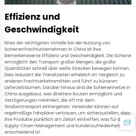
Effizienz und
Geschwindigkeit
Eines der wichtigsten Vorteile bei der Nutzung von
Schienenfrachtunternehmen in China ist ihre
bemerkenswerte Effizienz und Geschwindigkeit. Die Schiene
ermöglicht den Transport großer Mengen, die große
Quantitäten schnell über weite Strecken bewegen können.
Dies reduziert die Transitzeiten erheblich im Vergleich zu
anderen Frachtverkehrsmitteln und führt zu kürzeren
Lieferzeiträumen. Darüber hinaus sind die Schienennetze in
China ausgebaut, was direktere Routen ermöglicht und
Verzögerungen minimiert, die oft mit dem
Straßentransport einhergehen. Versender können auf
regelmäßige Fahrpläne vertrauen, um sicherzustellen, dass
ihre Produkte pünktlich am Zielort eintreffen, was für die
Supply-Chain-Management und Kundenzufriedenheit
entscheidend ist.