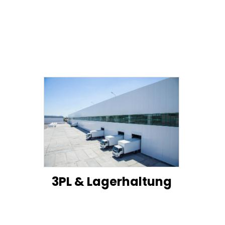
3PL & Lagerhaltung