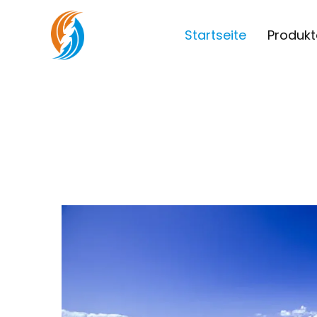
Startseite
Produkt