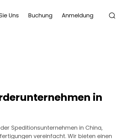
Sie Uns
Buchung
Anmeldung
rderunternehmen in
nder Speditionsunternehmen in China,
ertigungen vereinfacht. Wir bieten einen