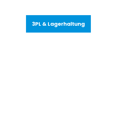
3PL & Lagerhaltung