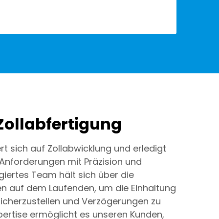
Zollabfertigung
rt sich auf Zollabwicklung und erledigt
 Anforderungen mit Präzision und
agiertes Team hält sich über die
en auf dem Laufenden, um die Einhaltung
cherzustellen und Verzögerungen zu
pertise ermöglicht es unseren Kunden,