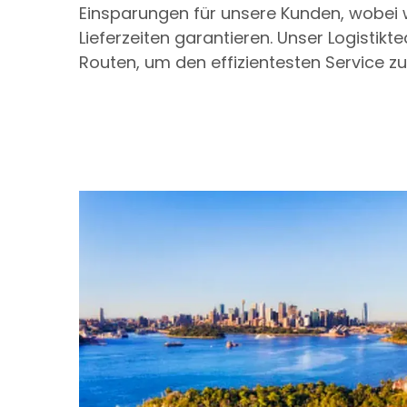
Einsparungen für unsere Kunden, wobei 
Lieferzeiten garantieren. Unser Logistikt
Routen, um den effizientesten Service zu