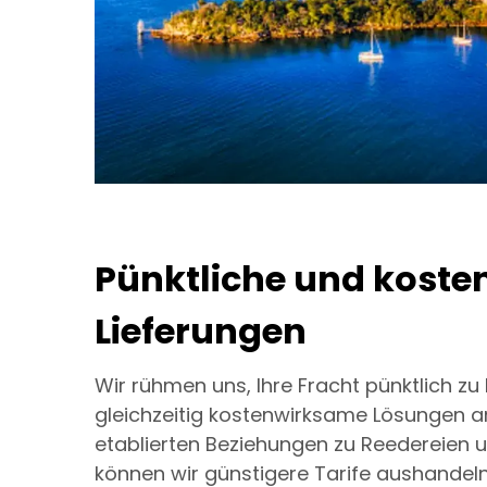
Pünktliche und koste
Lieferungen
Wir rühmen uns, Ihre Fracht pünktlich zu 
gleichzeitig kostenwirksame Lösungen a
etablierten Beziehungen zu Reedereien 
können wir günstigere Tarife aushandel