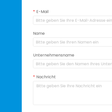
E-Mail
Name
Unternehmensname
Nachricht