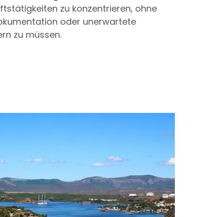
ftstätigkeiten zu konzentrieren, ohne
okumentation oder unerwartete
rn zu müssen.