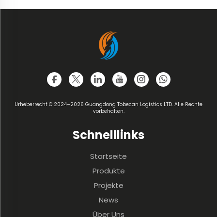
Urheberrecht © 2024–2026 Guangdong Tobecan Logistics LTD. Alle Rechte
vorbehalten.
Schnelllinks
Startseite
Produkte
Projekte
News
Über Uns