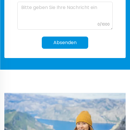
0/1000
Absenden