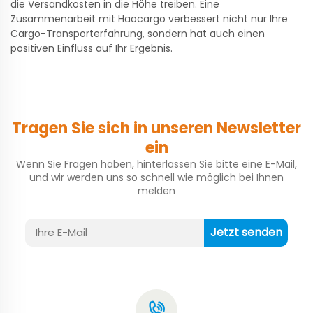
die Versandkosten in die Höhe treiben. Eine
Zusammenarbeit mit Haocargo verbessert nicht nur Ihre
Cargo-Transporterfahrung, sondern hat auch einen
positiven Einfluss auf Ihr Ergebnis.
Tragen Sie sich in unseren Newsletter
ein
Wenn Sie Fragen haben, hinterlassen Sie bitte eine E-Mail,
und wir werden uns so schnell wie möglich bei Ihnen
melden
Jetzt senden