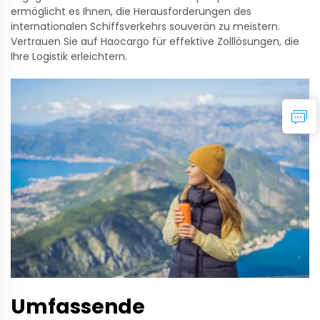
ermöglicht es Ihnen, die Herausforderungen des
internationalen Schiffsverkehrs souverän zu meistern.
Vertrauen Sie auf Haocargo für effektive Zolllösungen, die
Ihre Logistik erleichtern.
Umfassende