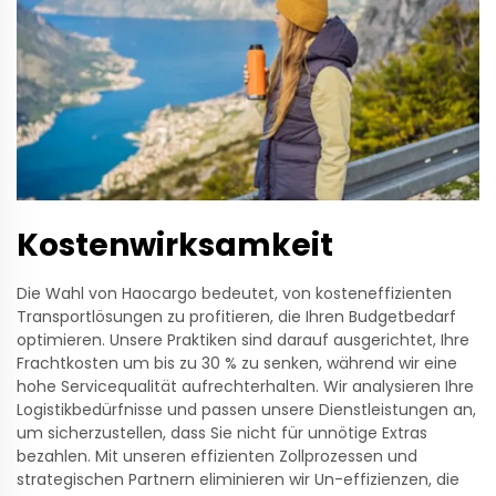
Kostenwirksamkeit
Die Wahl von Haocargo bedeutet, von kosteneffizienten
Transportlösungen zu profitieren, die Ihren Budgetbedarf
optimieren. Unsere Praktiken sind darauf ausgerichtet, Ihre
Frachtkosten um bis zu 30 % zu senken, während wir eine
hohe Servicequalität aufrechterhalten. Wir analysieren Ihre
Logistikbedürfnisse und passen unsere Dienstleistungen an,
um sicherzustellen, dass Sie nicht für unnötige Extras
bezahlen. Mit unseren effizienten Zollprozessen und
strategischen Partnern eliminieren wir Un-effizienzen, die