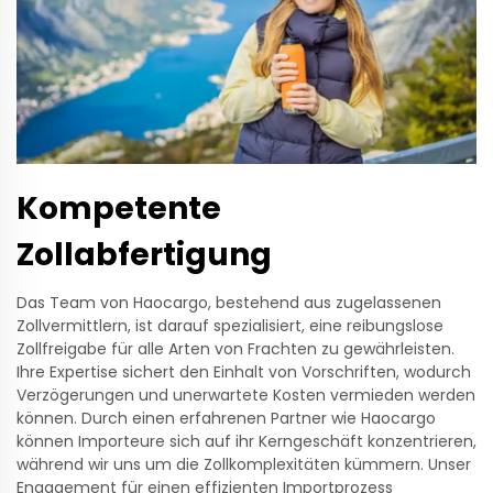
Kompetente
Zollabfertigung
Das Team von Haocargo, bestehend aus zugelassenen
Zollvermittlern, ist darauf spezialisiert, eine reibungslose
Zollfreigabe für alle Arten von Frachten zu gewährleisten.
Ihre Expertise sichert den Einhalt von Vorschriften, wodurch
Verzögerungen und unerwartete Kosten vermieden werden
können. Durch einen erfahrenen Partner wie Haocargo
können Importeure sich auf ihr Kerngeschäft konzentrieren,
während wir uns um die Zollkomplexitäten kümmern. Unser
Engagement für einen effizienten Importprozess