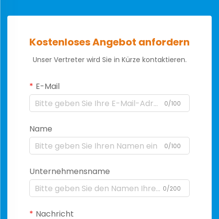
Kostenloses Angebot anfordern
Unser Vertreter wird Sie in Kürze kontaktieren.
E-Mail
0/100
Name
0/100
Unternehmensname
0/200
Nachricht