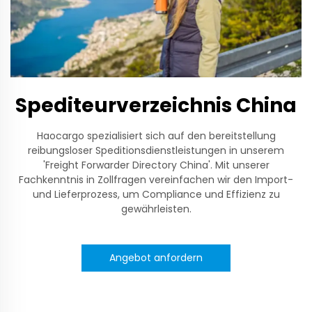
Spediteurverzeichnis China
Haocargo spezialisiert sich auf den bereitstellung
reibungsloser Speditionsdienstleistungen in unserem
'Freight Forwarder Directory China'. Mit unserer
Fachkenntnis in Zollfragen vereinfachen wir den Import-
und Lieferprozess, um Compliance und Effizienz zu
gewährleisten.
Angebot anfordern