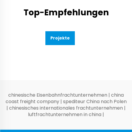
Top-Empfehlungen
Projekte
chinesische Eisenbahnfrachtunternehmen
|
china
coast freight company
|
spediteur China nach Polen
|
chinesisches internationales frachtunternehmen
|
luftfrachtunternehmen in china
|