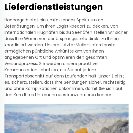
Lieferdienstleistungen
Haocargo bietet ein umfassendes Spektrum an
Lieferlösungen, um Ihren Logistikbedarf zu decken. Von
internationalen Flughäfen bis zu Seehäfen stellen wir sicher,
dass Ihre Waren von der Ursprungsstelle direkt zu Ihnen
koordiniert werden. Unsere Letzte-Meile-Lieferdienste
ermöglichen pünktliche Ankünfte am von Ihnen
angegebenen Ort und optimieren den gesamten
Versandprozess. Sie werden unsere proaktive
Kommunikation schätzen, die Sie auf jedem
Transportabschnitt auf dem Laufenden hält. Unser Ziel ist
es, sicherzustellen, dass Ihre Sendungen sicher, rechtzeitig
und ohne Komplikationen ankommen, damit Sie sich auf
den Kern Ihres Unternehmens konzentrieren können.