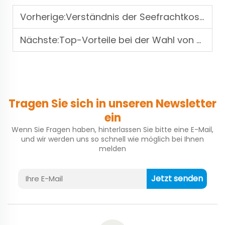
Vorherige:
Verständnis der Seefrachtkosten und wie Sie Ihr Versandbudget optimieren können
Nächste:
Top-Vorteile bei der Wahl von Seefracht für große Ladungssendungen
Tragen Sie sich in unseren Newsletter
ein
Wenn Sie Fragen haben, hinterlassen Sie bitte eine E-Mail,
und wir werden uns so schnell wie möglich bei Ihnen
melden
Jetzt senden