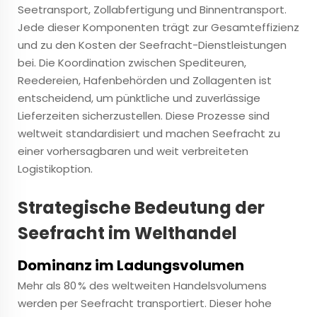
Seetransport, Zollabfertigung und Binnentransport.
Jede dieser Komponenten trägt zur Gesamteffizienz
und zu den Kosten der Seefracht-Dienstleistungen
bei. Die Koordination zwischen Spediteuren,
Reedereien, Hafenbehörden und Zollagenten ist
entscheidend, um pünktliche und zuverlässige
Lieferzeiten sicherzustellen. Diese Prozesse sind
weltweit standardisiert und machen Seefracht zu
einer vorhersagbaren und weit verbreiteten
Logistikoption.
Strategische Bedeutung der
Seefracht im Welthandel
Dominanz im Ladungsvolumen
Mehr als 80 % des weltweiten Handelsvolumens
werden per Seefracht transportiert. Dieser hohe