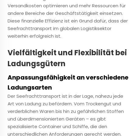
Versandkosten optimieren und mehr Ressourcen für
andere Bereiche der Geschäftstätigkeit einsetzen.
Diese finanzielle Effizienz ist ein Grund dafür, dass der
Seefrachttransport im globalen Logistiksektor
weiterhin erfolgreich ist.
Vielfältigkeit und Flexibilität bei
Ladungsgütern
Anpassungsfähigkeit an verschiedene
Ladungsarten
Der Seefrachttransport ist in der Lage, nahezu jede
Art von Ladung zu befördern. Vom Trockengut und
verderblichen Waren bis hin zu gefährlichen Stoffen
und überdimensionierten Geräten – es gibt
spezialisierte Container und Schiffe, die den
unterschiedlichen Anforderungen gerecht werden.