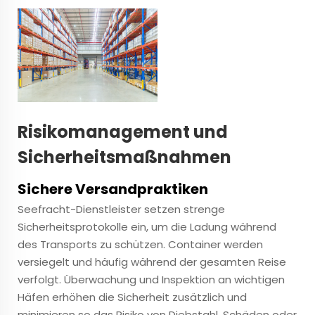
Risikomanagement und
Sicherheitsmaßnahmen
Sichere Versandpraktiken
Seefracht-Dienstleister setzen strenge
Sicherheitsprotokolle ein, um die Ladung während
des Transports zu schützen. Container werden
versiegelt und häufig während der gesamten Reise
verfolgt. Überwachung und Inspektion an wichtigen
Häfen erhöhen die Sicherheit zusätzlich und
minimieren so das Risiko von Diebstahl, Schäden oder