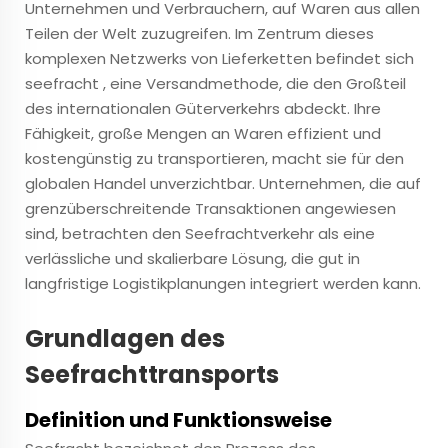
Unternehmen und Verbrauchern, auf Waren aus allen
Teilen der Welt zuzugreifen. Im Zentrum dieses
komplexen Netzwerks von Lieferketten befindet sich
seefracht
, eine Versandmethode, die den Großteil
des internationalen Güterverkehrs abdeckt. Ihre
Fähigkeit, große Mengen an Waren effizient und
kostengünstig zu transportieren, macht sie für den
globalen Handel unverzichtbar. Unternehmen, die auf
grenzüberschreitende Transaktionen angewiesen
sind, betrachten den Seefrachtverkehr als eine
verlässliche und skalierbare Lösung, die gut in
langfristige Logistikplanungen integriert werden kann.
Grundlagen des
Seefrachttransports
Definition und Funktionsweise