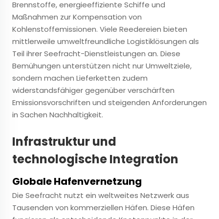
Brennstoffe, energieeffiziente Schiffe und
Maßnahmen zur Kompensation von
Kohlenstoffemissionen. Viele Reedereien bieten
mittlerweile umweltfreundliche Logistiklösungen als
Teil ihrer Seefracht-Dienstleistungen an. Diese
Bemühungen unterstützen nicht nur Umweltziele,
sondern machen Lieferketten zudem
widerstandsfähiger gegenüber verschärften
Emissionsvorschriften und steigenden Anforderungen
in Sachen Nachhaltigkeit.
Infrastruktur und
technologische Integration
Globale Hafenvernetzung
Die Seefracht nutzt ein weltweites Netzwerk aus
Tausenden von kommerziellen Häfen. Diese Häfen