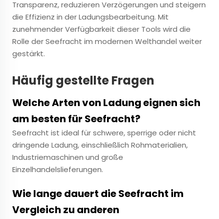
Transparenz, reduzieren Verzögerungen und steigern
die Effizienz in der Ladungsbearbeitung. Mit
zunehmender Verfügbarkeit dieser Tools wird die
Rolle der Seefracht im modernen Welthandel weiter
gestärkt.
Häufig gestellte Fragen
Welche Arten von Ladung eignen sich
am besten für Seefracht?
Seefracht ist ideal für schwere, sperrige oder nicht
dringende Ladung, einschließlich Rohmaterialien,
Industriemaschinen und große
Einzelhandelslieferungen.
Wie lange dauert die Seefracht im
Vergleich zu anderen