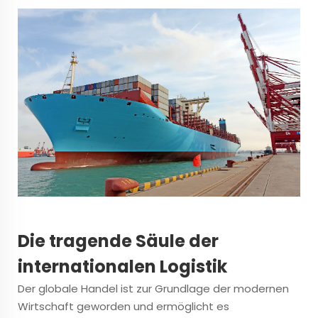
Die tragende Säule der
internationalen Logistik
Der globale Handel ist zur Grundlage der modernen
Wirtschaft geworden und ermöglicht es