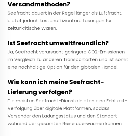
Versandmethoden?
Seefracht dauert in der Regel länger als Luftfracht,
bietet jedoch kosteneffizientere Lösungen für
zeitunkritische Waren.
Ist Seefracht umweltfreundlich?
Ja, Seefracht verursacht geringere CO2-Emissionen
im Vergleich zu anderen Transportarten und ist somit
eine nachhaltige Option für den globalen Handel.
Wie kann ich meine Seefracht-
Lieferung verfolgen?
Die meisten Seefracht-Dienste bieten eine Echtzeit-
Verfolgung über digitale Plattformen, sodass
Versender den Ladungsstatus und den Standort
während der gesamten Reise überwachen können.