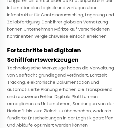
fungieren als entscheidende Knotenpunkte in der
internationalen Logistik und verfügen über
Infrastruktur für Containerumschlag, Lagerung und
Zollabfertigung. Dank ihrer globalen Vernetzung
können Unternehmen Märkte auf verschiedenen
Kontinenten vergleichsweise einfach erreichen.
Fortschritte bei digitalen
Schifffahrtswerkzeugen
Technologische Werkzeuge haben die Verwaltung
von Seefracht grundlegend verändert. Echtzeit-
Tracking, elektronische Dokumentation und
automatisierte Planung erhöhen die Transparenz
und reduzieren Fehler. Digitale Plattformen
ermöglichen es Unternehmen, Sendungen von der
Herkunft bis zum Zielort zu überwachen, wodurch
fundierte Entscheidungen in der Logistik getroffen
und Abläufe optimiert werden können.