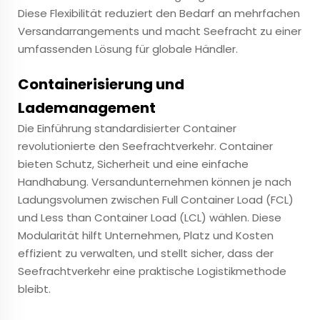
Diese Flexibilität reduziert den Bedarf an mehrfachen
Versandarrangements und macht Seefracht zu einer
umfassenden Lösung für globale Händler.
Containerisierung und
Lademanagement
Die Einführung standardisierter Container
revolutionierte den Seefrachtverkehr. Container
bieten Schutz, Sicherheit und eine einfache
Handhabung. Versandunternehmen können je nach
Ladungsvolumen zwischen Full Container Load (FCL)
und Less than Container Load (LCL) wählen. Diese
Modularität hilft Unternehmen, Platz und Kosten
effizient zu verwalten, und stellt sicher, dass der
Seefrachtverkehr eine praktische Logistikmethode
bleibt.