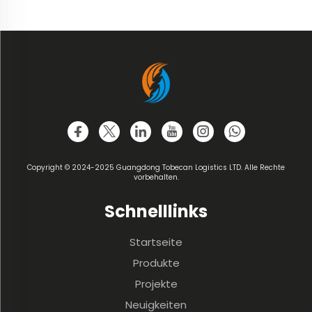
Copyright © 2024-2025 Guangdong Tobecan Logistics LTD. Alle Rechte
vorbehalten.
Schnelllinks
Startseite
Produkte
Projekte
Neuigkeiten