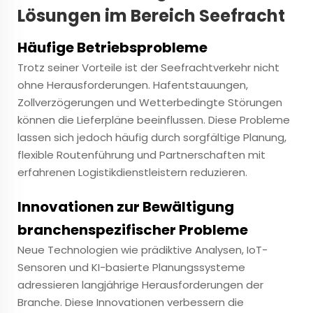
Lösungen im Bereich Seefracht
Häufige Betriebsprobleme
Trotz seiner Vorteile ist der Seefrachtverkehr nicht
ohne Herausforderungen. Hafentstauungen,
Zollverzögerungen und Wetterbedingte Störungen
können die Lieferpläne beeinflussen. Diese Probleme
lassen sich jedoch häufig durch sorgfältige Planung,
flexible Routenführung und Partnerschaften mit
erfahrenen Logistikdienstleistern reduzieren.
Innovationen zur Bewältigung
branchenspezifischer Probleme
Neue Technologien wie prädiktive Analysen, IoT-
Sensoren und KI-basierte Planungssysteme
adressieren langjährige Herausforderungen der
Branche. Diese Innovationen verbessern die