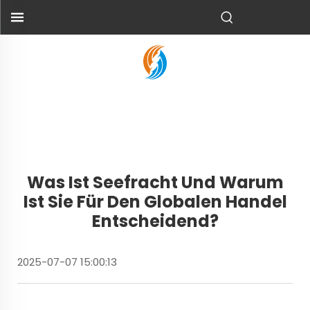
Was Ist Seefracht Und Warum
Ist Sie Für Den Globalen Handel
Entscheidend?
2025-07-07 15:00:13