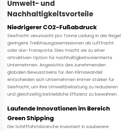
Umwelt- und
Nachhaltigkeitsvorteile
Niedrigerer CO2-Fußabdruck
Seefracht verursacht pro Tonne Ladung in der Regel
geringere Treibhausgasemissionen als Luftfracht
oder Lkw-Transporte. Dies macht sie zu einer
attraktiven Option für nachhaltigkeitsorientierte
Unternehmen. Angesichts des zunehmenden
globalen Bewusstseins für den Klimawandel
entscheiden sich Unternehmen immer stärker für
Seefracht, um ihre Umweltbelastung zu reduzieren
und gleichzeitig betriebliche Effizienz zu bewahren.
Laufende Innovationen im Bereich
Green Shipping
Die Schifffahrtsbranche investiert in sauberere