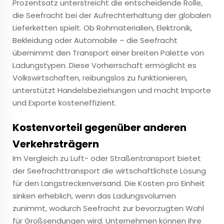
Prozentsatz unterstreicht die entscheidende Rolle,
die Seefracht bei der Aufrechterhaltung der globalen
Lieferketten spielt. Ob Rohmaterialien, Elektronik,
Bekleidung oder Automobile – die Seefracht
übernimmt den Transport einer breiten Palette von
Ladungstypen. Diese Vorherrschaft ermöglicht es
Volkswirtschaften, reibungslos zu funktionieren,
unterstützt Handelsbeziehungen und macht Importe
und Exporte kosteneffizient.
Kostenvorteil gegenüber anderen
Verkehrsträgern
Im Vergleich zu Luft- oder Straßentransport bietet
der Seefrachttransport die wirtschaftlichste Lösung
für den Langstreckenversand. Die Kosten pro Einheit
sinken erheblich, wenn das Ladungsvolumen
zunimmt, wodurch Seefracht zur bevorzugten Wahl
für Großsendungen wird. Unternehmen können ihre