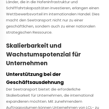
Länder, die in die Hafeninfrastruktur und
Schifffahrtskapazitäten investieren, erlangen einen
Wettbewerbsvorteil im internationalen Handel. Dies
macht den Seetransport nicht nur zu einer
geschäftlichen, sondern auch zu einer nationalen
strategischen Ressource.
Skalierbarkeit und
Wachstumspotenzial für
Unternehmen
Unterstützung bei der
Geschäftsausdehnung
Der Seetransport bietet die erforderliche
Skalierbarkeit für Unternehmen, die international
expandieren möchten. Mit zunehmendem
Auftragsvolumen können Unternehmen von LCL- zu