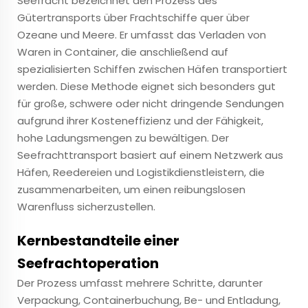
Seefracht
bezeichnet den Prozess des
Gütertransports über Frachtschiffe quer über
Ozeane und Meere. Er umfasst das Verladen von
Waren in Container, die anschließend auf
spezialisierten Schiffen zwischen Häfen transportiert
werden. Diese Methode eignet sich besonders gut
für große, schwere oder nicht dringende Sendungen
aufgrund ihrer Kosteneffizienz und der Fähigkeit,
hohe Ladungsmengen zu bewältigen. Der
Seefrachttransport basiert auf einem Netzwerk aus
Häfen, Reedereien und Logistikdienstleistern, die
zusammenarbeiten, um einen reibungslosen
Warenfluss sicherzustellen.
Kernbestandteile einer
Seefrachtoperation
Der Prozess umfasst mehrere Schritte, darunter
Verpackung, Containerbuchung, Be- und Entladung,