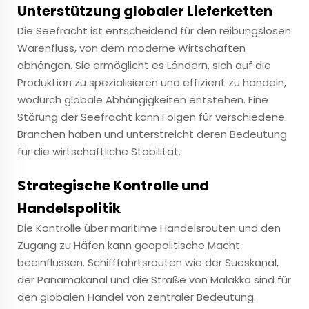
Unterstützung globaler Lieferketten
Die Seefracht ist entscheidend für den reibungslosen
Warenfluss, von dem moderne Wirtschaften
abhängen. Sie ermöglicht es Ländern, sich auf die
Produktion zu spezialisieren und effizient zu handeln,
wodurch globale Abhängigkeiten entstehen. Eine
Störung der Seefracht kann Folgen für verschiedene
Branchen haben und unterstreicht deren Bedeutung
für die wirtschaftliche Stabilität.
Strategische Kontrolle und
Handelspolitik
Die Kontrolle über maritime Handelsrouten und den
Zugang zu Häfen kann geopolitische Macht
beeinflussen. Schifffahrtsrouten wie der Sueskanal,
der Panamakanal und die Straße von Malakka sind für
den globalen Handel von zentraler Bedeutung.