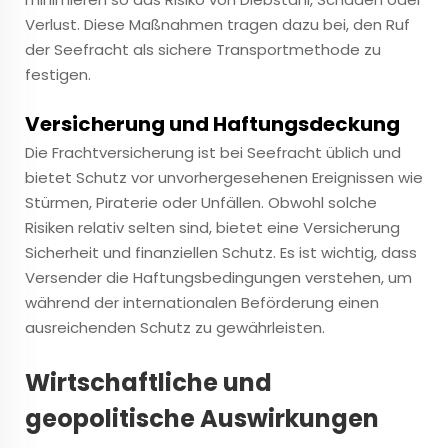
Verlust. Diese Maßnahmen tragen dazu bei, den Ruf
der Seefracht als sichere Transportmethode zu
festigen.
Versicherung und Haftungsdeckung
Die Frachtversicherung ist bei Seefracht üblich und
bietet Schutz vor unvorhergesehenen Ereignissen wie
Stürmen, Piraterie oder Unfällen. Obwohl solche
Risiken relativ selten sind, bietet eine Versicherung
Sicherheit und finanziellen Schutz. Es ist wichtig, dass
Versender die Haftungsbedingungen verstehen, um
während der internationalen Beförderung einen
ausreichenden Schutz zu gewährleisten.
Wirtschaftliche und
geopolitische Auswirkungen