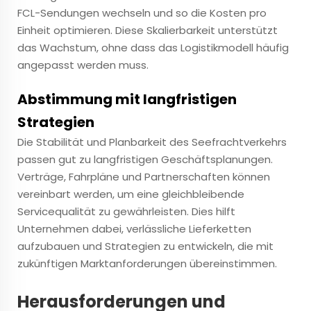
FCL-Sendungen wechseln und so die Kosten pro
Einheit optimieren. Diese Skalierbarkeit unterstützt
das Wachstum, ohne dass das Logistikmodell häufig
angepasst werden muss.
Abstimmung mit langfristigen
Strategien
Die Stabilität und Planbarkeit des Seefrachtverkehrs
passen gut zu langfristigen Geschäftsplanungen.
Verträge, Fahrpläne und Partnerschaften können
vereinbart werden, um eine gleichbleibende
Servicequalität zu gewährleisten. Dies hilft
Unternehmen dabei, verlässliche Lieferketten
aufzubauen und Strategien zu entwickeln, die mit
zukünftigen Marktanforderungen übereinstimmen.
Herausforderungen und