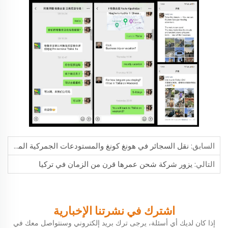
السابق:
نقل السجائر في هونغ كونغ والمستودعات الجمركية المعفاة
التالي:
يزور شركة شحن عمرها قرن من الزمان في تركيا
اشترك في نشرتنا الإخبارية
إذا كان لديك أي أسئلة، يرجى ترك بريد إلكتروني وسنتواصل معك في