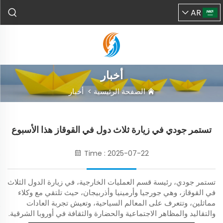
AR
أخبار
الصفحة الرئيسية
>
أخبار
تستمر جودي في زيارة ثلاث دول في القوقاز هذا الأسبوع
Time : 2025-07-22
تستمر جودي، رئيسة قسم العمليات الخارجية، في زيارة الدول الثلاث
في القوقاز، وهي جورجيا وأرمينيا وأذربيجان، حيث تلتقي مع وكلاء
مماثلين، وتتعرف على المعالم السياحية، وتعيش تجربة العادات
والتقاليد والمظاهر الاجتماعية والحضارة والثقافة في أوروبا الشرقية.