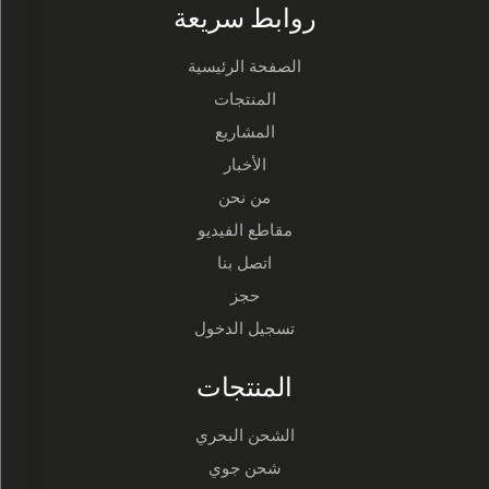
روابط سريعة
الصفحة الرئيسية
المنتجات
المشاريع
الأخبار
من نحن
مقاطع الفيديو
اتصل بنا
حجز
تسجيل الدخول
المنتجات
الشحن البحري
شحن جوي